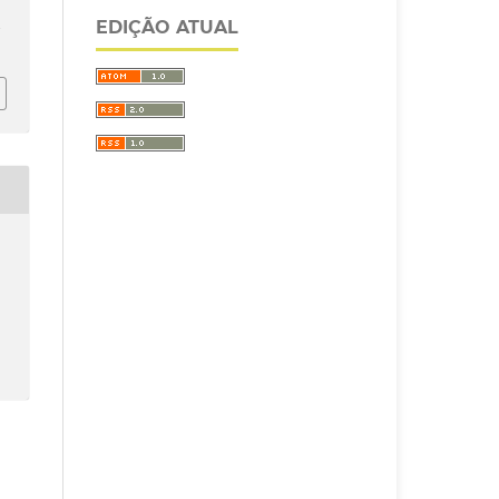
EDIÇÃO ATUAL
/