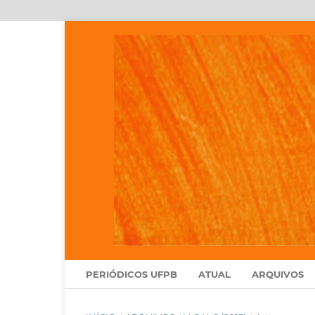
PERIÓDICOS UFPB
ATUAL
ARQUIVOS