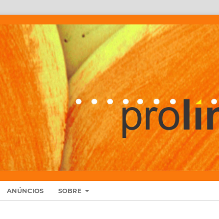
ANÚNCIOS
SOBRE