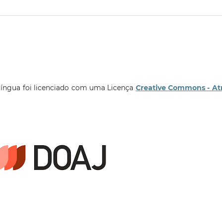
língua foi licenciado com uma Licença
Creative Commons - At