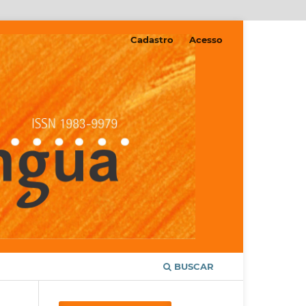
Cadastro
Acesso
BUSCAR