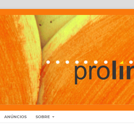
ANÚNCIOS
SOBRE