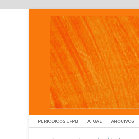
PERIÓDICOS UFPB
ATUAL
ARQUIVOS