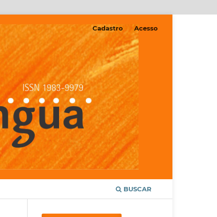
Cadastro
Acesso
BUSCAR