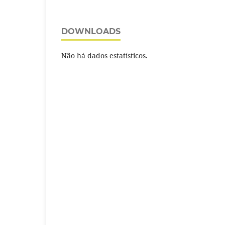
DOWNLOADS
Não há dados estatísticos.