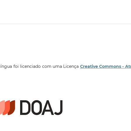
língua foi licenciado com uma Licença
Creative Commons - At