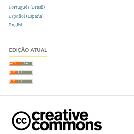
Português (Brasil)
Español (España)
English
EDIÇÃO ATUAL