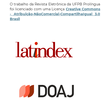
O trabalho da Revista Eletrônica da UFPB Prolíngua
foi licenciado com uma Licença
Creative Commons
- Atribuição-NãoComercial-CompartilhaIgual 3.0
Brasil