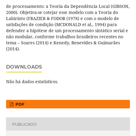
de processamento: a Teoria da Dependência Local (GIBSON,
2000). Objetiva-se cotejar esse modelo com a Teoria do
Labirinto (FRAZIER & FODOR (1978) e com o modelo de
satisfações de condição (MCDONALD et al., 1994) para
defender a hipótese de um processamento sintático serial e
não modular, conforme trabalhos brasileiros recentes no
tema – Soares (2014) e Kenedy, Benevides & Guimarães
(2014).
DOWNLOADS
Não há dados estatísticos.
PDF
PUBLICADO