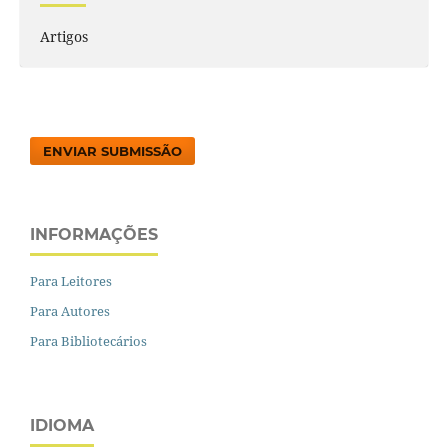
Artigos
ENVIAR SUBMISSÃO
INFORMAÇÕES
Para Leitores
Para Autores
Para Bibliotecários
IDIOMA