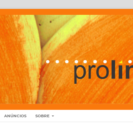
ANÚNCIOS
SOBRE