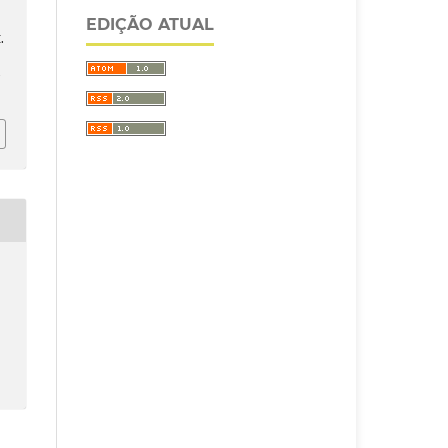
EDIÇÃO ATUAL
.
/