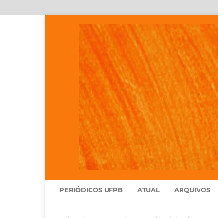
PERIÓDICOS UFPB
ATUAL
ARQUIVOS