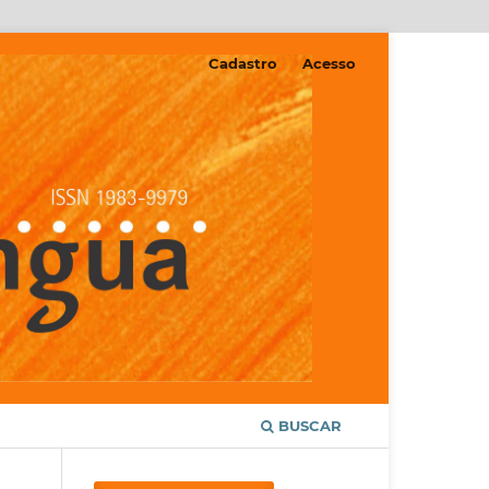
Cadastro
Acesso
BUSCAR