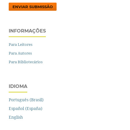
ENVIAR SUBMISSÃO
INFORMAÇÕES
Para Leitores
Para Autores
Para Bibliotecários
IDIOMA
Português (Brasil)
Español (España)
English