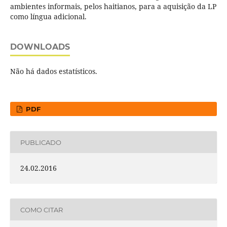
ambientes informais, pelos haitianos, para a aquisição da LP
como língua adicional.
DOWNLOADS
Não há dados estatísticos.
PDF
PUBLICADO
24.02.2016
COMO CITAR