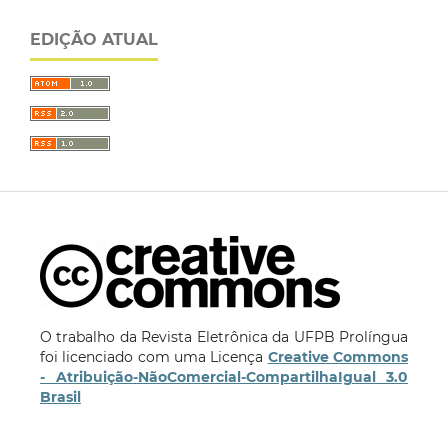
EDIÇÃO ATUAL
O trabalho da Revista Eletrônica da UFPB Prolíngua
foi licenciado com uma Licença
Creative Commons
- Atribuição-NãoComercial-CompartilhaIgual 3.0
Brasil