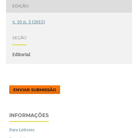
EDIÇÃO
v. 10 n. 3 (2015)
SEÇÃO
Editorial
ENVIAR SUBMISSÃO
INFORMAÇÕES
Para Leitores