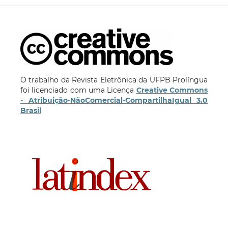
O trabalho da Revista Eletrônica da UFPB Prolíngua
foi licenciado com uma Licença
Creative Commons
- Atribuição-NãoComercial-CompartilhaIgual 3.0
Brasil