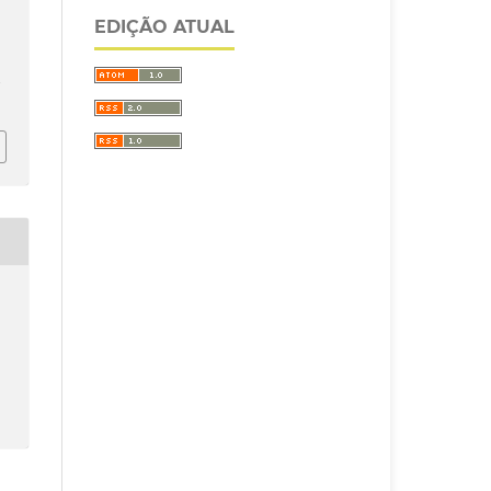
EDIÇÃO ATUAL
/