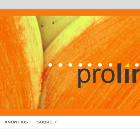
ANÚNCIOS
SOBRE