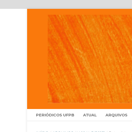
PERIÓDICOS UFPB
ATUAL
ARQUIVOS