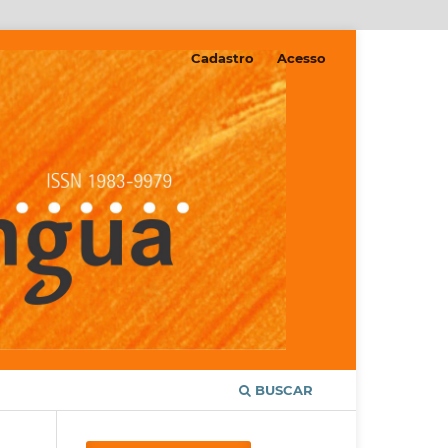
Cadastro
Acesso
BUSCAR