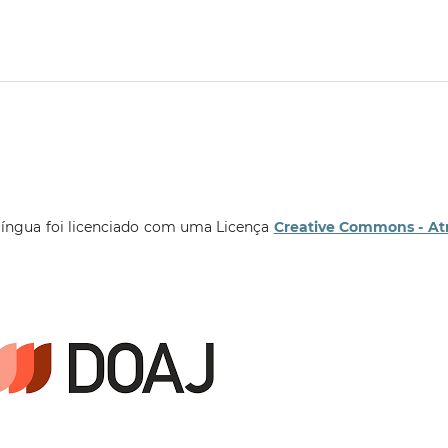
língua foi licenciado com uma Licença
Creative Commons - At