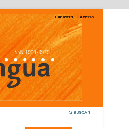
Cadastro
Acesso
BUSCAR