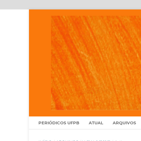
PERIÓDICOS UFPB
ATUAL
ARQUIVOS