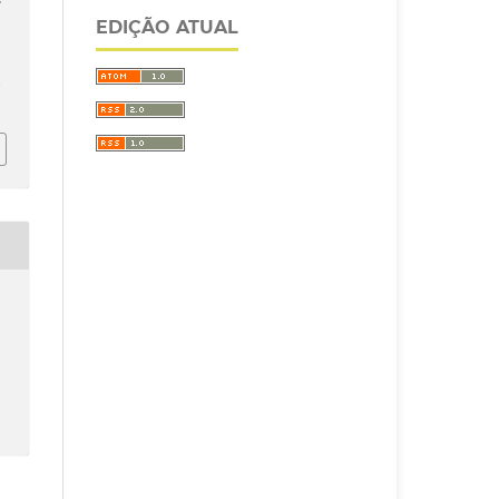
EDIÇÃO ATUAL
/