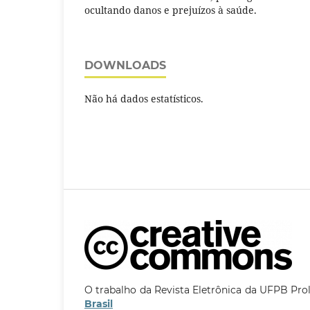
ocultando danos e prejuízos à saúde.
DOWNLOADS
Não há dados estatísticos.
O trabalho da Revista Eletrônica da UFPB Pro
Brasil