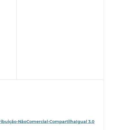
ribuição-NãoComercial-CompartilhaIgual 3.0