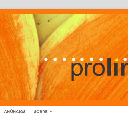
ANÚNCIOS
SOBRE