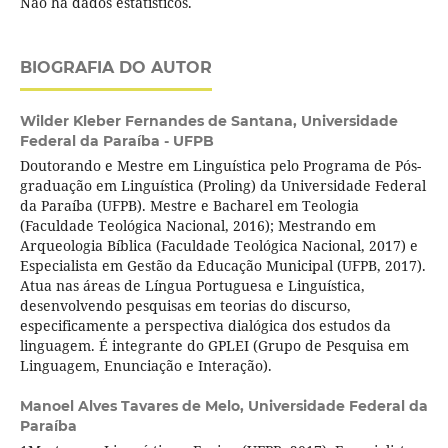
Não há dados estatísticos.
BIOGRAFIA DO AUTOR
Wilder Kleber Fernandes de Santana,
Universidade
Federal da Paraíba - UFPB
Doutorando e Mestre em Linguística pelo Programa de Pós-
graduação em Linguística (Proling) da Universidade Federal
da Paraíba (UFPB). Mestre e Bacharel em Teologia
(Faculdade Teológica Nacional, 2016); Mestrando em
Arqueologia Bíblica (Faculdade Teológica Nacional, 2017) e
Especialista em Gestão da Educação Municipal (UFPB, 2017).
Atua nas áreas de Língua Portuguesa e Linguística,
desenvolvendo pesquisas em teorias do discurso,
especificamente a perspectiva dialógica dos estudos da
linguagem. É integrante do GPLEI (Grupo de Pesquisa em
Linguagem, Enunciação e Interação).
Manoel Alves Tavares de Melo,
Universidade Federal da
Paraíba