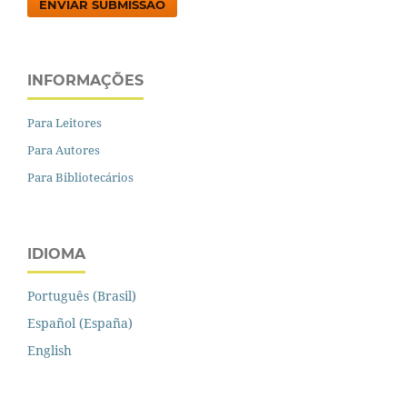
ENVIAR SUBMISSÃO
INFORMAÇÕES
Para Leitores
Para Autores
Para Bibliotecários
IDIOMA
Português (Brasil)
Español (España)
English