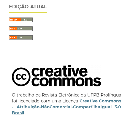
EDIÇÃO ATUAL
O trabalho da Revista Eletrônica da UFPB Prolíngua
foi licenciado com uma Licença
Creative Commons
- Atribuição-NãoComercial-CompartilhaIgual 3.0
Brasil