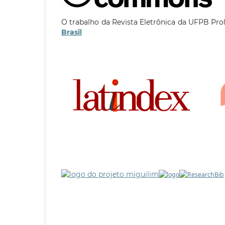
O trabalho da Revista Eletrônica da UFPB Pro
Brasil