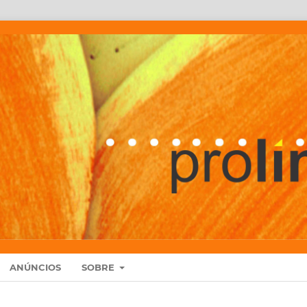
ANÚNCIOS
SOBRE