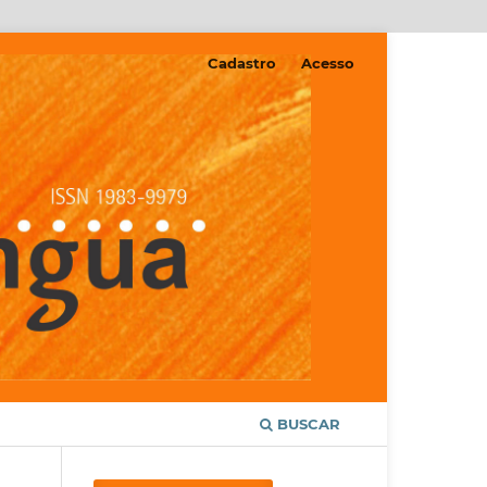
Cadastro
Acesso
BUSCAR