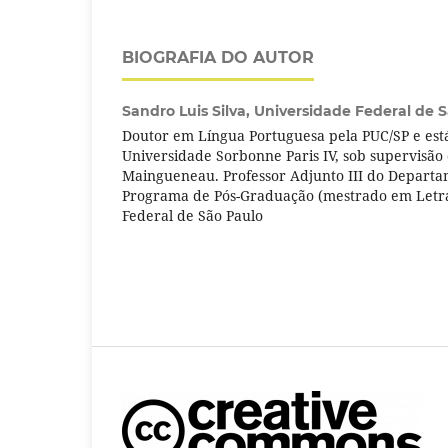
BIOGRAFIA DO AUTOR
Sandro Luis Silva,
Universidade Federal de 
Doutor em Língua Portuguesa pela PUC/SP e est
Universidade Sorbonne Paris IV, sob supervisão
Maingueneau. Professor Adjunto III do Departa
Programa de Pós-Graduação (mestrado em Letra
Federal de São Paulo