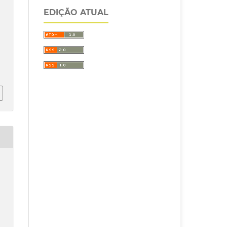
E
EDIÇÃO ATUAL