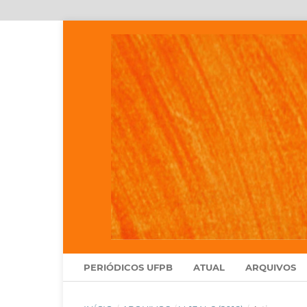
PERIÓDICOS UFPB
ATUAL
ARQUIVOS