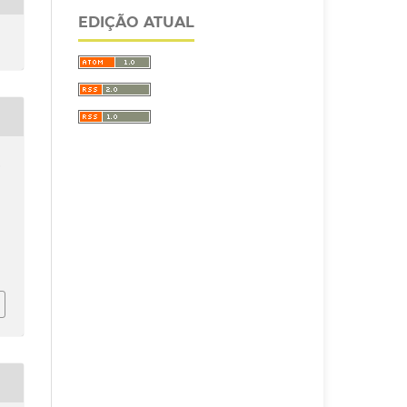
EDIÇÃO ATUAL
.