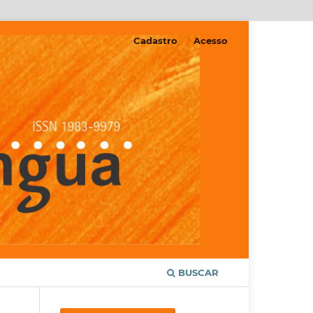
Cadastro
Acesso
BUSCAR