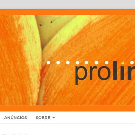
ANÚNCIOS
SOBRE