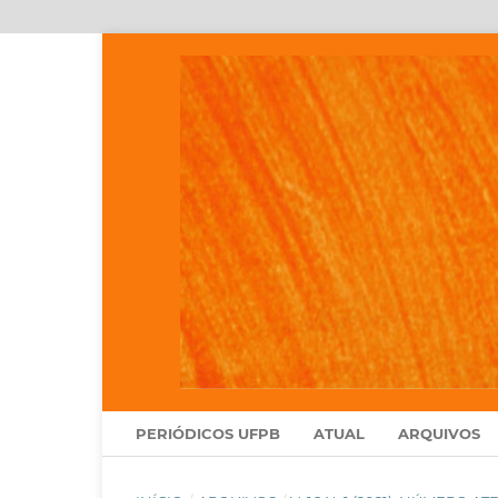
PERIÓDICOS UFPB
ATUAL
ARQUIVOS