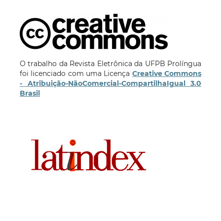
O trabalho da Revista Eletrônica da UFPB Prolíngua
foi licenciado com uma Licença
Creative Commons
- Atribuição-NãoComercial-CompartilhaIgual 3.0
Brasil