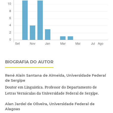
BIOGRAFIA DO AUTOR
René Alain Santana de Almeida,
Universidade Federal
de Sergipe
Doutor em Linguística. Professor do Departamento de
Letras Vernáculas da Universidade Federal de Sergipe.
Alan Jardel de Oliveira,
Universidade Federal de
Alagoas