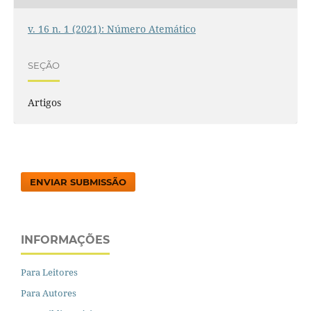
v. 16 n. 1 (2021): Número Atemático
SEÇÃO
Artigos
ENVIAR SUBMISSÃO
INFORMAÇÕES
Para Leitores
Para Autores