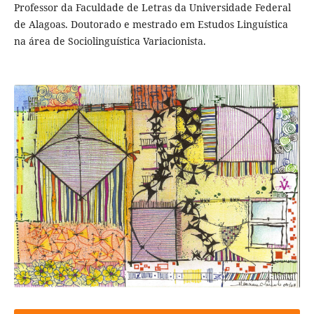
Professor da Faculdade de Letras da Universidade Federal
de Alagoas. Doutorado e mestrado em Estudos Linguística
na área de Sociolinguística Variacionista.