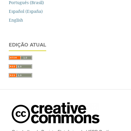
Português (Brasil)
Español (España)
English
EDIÇÃO ATUAL