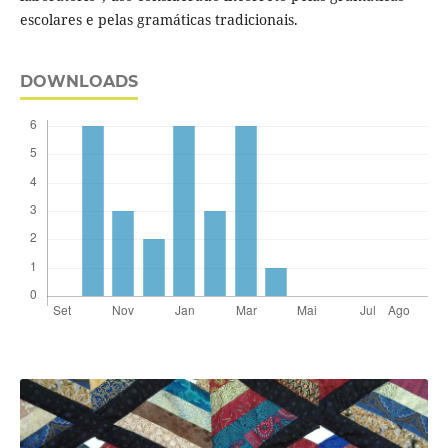
escolares e pelas gramáticas tradicionais.
DOWNLOADS