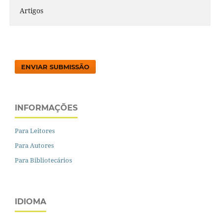
Artigos
ENVIAR SUBMISSÃO
INFORMAÇÕES
Para Leitores
Para Autores
Para Bibliotecários
IDIOMA