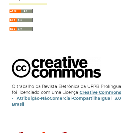
O trabalho da Revista Eletrônica da UFPB Prolíngua
foi licenciado com uma Licença
Creative Commons
- Atribuição-NãoComercial-CompartilhaIgual 3.0
Brasil