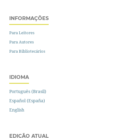
INFORMAÇÕES
Para Leitores
Para Autores
Para Bibliotecários
IDIOMA
Português (Brasil)
Español (España)
English
EDIÇÃO ATUAL