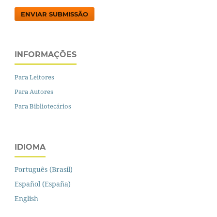
ENVIAR SUBMISSÃO
INFORMAÇÕES
Para Leitores
Para Autores
Para Bibliotecários
IDIOMA
Português (Brasil)
Español (España)
English