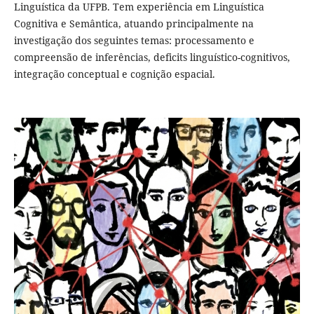
Linguística da UFPB. Tem experiência em Linguística
Cognitiva e Semântica, atuando principalmente na
investigação dos seguintes temas: processamento e
compreensão de inferências, deficits linguístico-cognitivos,
integração conceptual e cognição espacial.