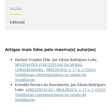
SEÇÃO
Editorial
Artigos mais lidos pelo mesmo(s) autor(es)
Darluzi Trojahn Ehle, Jan Edson Rodrigues Leite,
MOTIVAÇÕES CONCEPTUAIS DA MORAL
CONSERVADORA
,
PROLÍNGUA: v. 17 n. 2 (2022):
Tendências contemporâneas no estudo da
Significação
Erivaldo Pereira do Nascimento, Jan Edson Rodrigues
Leite,
APRESENTAÇÃO
,
PROLÍNGUA: v. 17 n. 2 (2022):
Tendências contemporâneas no estudo da
Significação