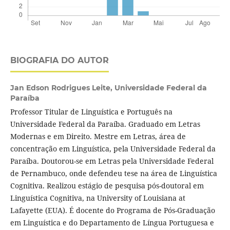
BIOGRAFIA DO AUTOR
Jan Edson Rodrigues Leite,
Universidade Federal da
Paraíba
Professor Titular de Linguística e Português na
Universidade Federal da Paraíba. Graduado em Letras
Modernas e em Direito. Mestre em Letras, área de
concentração em Linguística, pela Universidade Federal da
Paraíba. Doutorou-se em Letras pela Universidade Federal
de Pernambuco, onde defendeu tese na área de Linguística
Cognitiva. Realizou estágio de pesquisa pós-doutoral em
Linguística Cognitiva, na University of Louisiana at
Lafayette (EUA). É docente do Programa de Pós-Graduação
em Linguística e do Departamento de Língua Portuguesa e