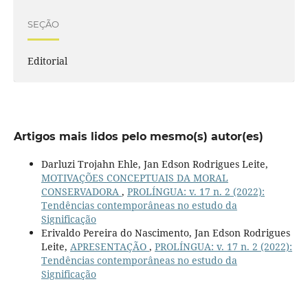
SEÇÃO
Editorial
Artigos mais lidos pelo mesmo(s) autor(es)
Darluzi Trojahn Ehle, Jan Edson Rodrigues Leite,
MOTIVAÇÕES CONCEPTUAIS DA MORAL
CONSERVADORA
,
PROLÍNGUA: v. 17 n. 2 (2022):
Tendências contemporâneas no estudo da
Significação
Erivaldo Pereira do Nascimento, Jan Edson Rodrigues
Leite,
APRESENTAÇÃO
,
PROLÍNGUA: v. 17 n. 2 (2022):
Tendências contemporâneas no estudo da
Significação