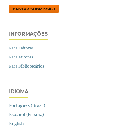
ENVIAR SUBMISSÃO
INFORMAÇÕES
Para Leitores
Para Autores
Para Bibliotecários
IDIOMA
Português (Brasil)
Español (España)
English