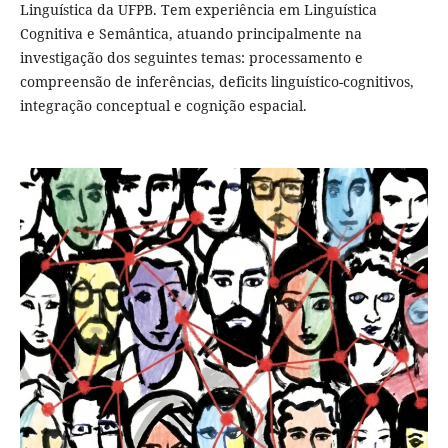
Linguística da UFPB. Tem experiência em Linguística
Cognitiva e Semântica, atuando principalmente na
investigação dos seguintes temas: processamento e
compreensão de inferências, deficits linguístico-cognitivos,
integração conceptual e cognição espacial.