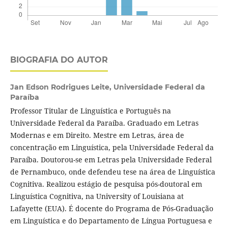
BIOGRAFIA DO AUTOR
Jan Edson Rodrigues Leite,
Universidade Federal da
Paraíba
Professor Titular de Linguística e Português na
Universidade Federal da Paraíba. Graduado em Letras
Modernas e em Direito. Mestre em Letras, área de
concentração em Linguística, pela Universidade Federal da
Paraíba. Doutorou-se em Letras pela Universidade Federal
de Pernambuco, onde defendeu tese na área de Linguística
Cognitiva. Realizou estágio de pesquisa pós-doutoral em
Linguística Cognitiva, na University of Louisiana at
Lafayette (EUA). É docente do Programa de Pós-Graduação
em Linguística e do Departamento de Língua Portuguesa e