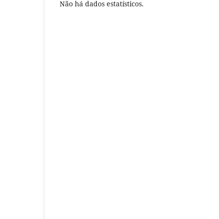
Não há dados estatísticos.