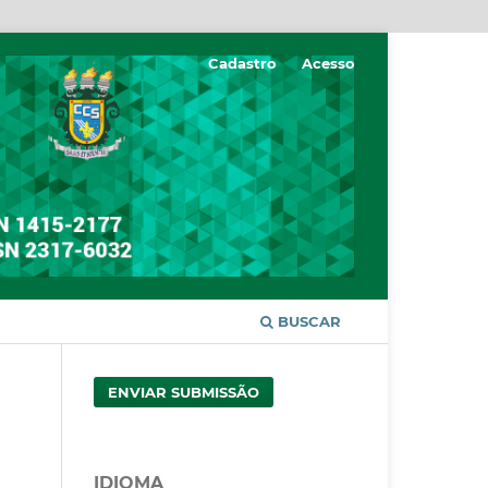
Cadastro
Acesso
BUSCAR
ENVIAR SUBMISSÃO
IDIOMA