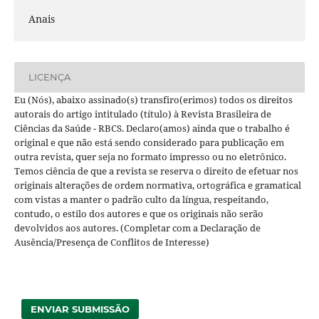
Anais
LICENÇA
Eu (Nós), abaixo assinado(s) transfiro(erimos) todos os direitos
autorais do artigo intitulado (título) à Revista Brasileira de
Ciências da Saúde - RBCS. Declaro(amos) ainda que o trabalho é
original e que não está sendo considerado para publicação em
outra revista, quer seja no formato impresso ou no eletrônico.
Temos ciência de que a revista se reserva o direito de efetuar nos
originais alterações de ordem normativa, ortográfica e gramatical
com vistas a manter o padrão culto da língua, respeitando,
contudo, o estilo dos autores e que os originais não serão
devolvidos aos autores. (Completar com a Declaração de
Ausência/Presença de Conflitos de Interesse)
ENVIAR SUBMISSÃO