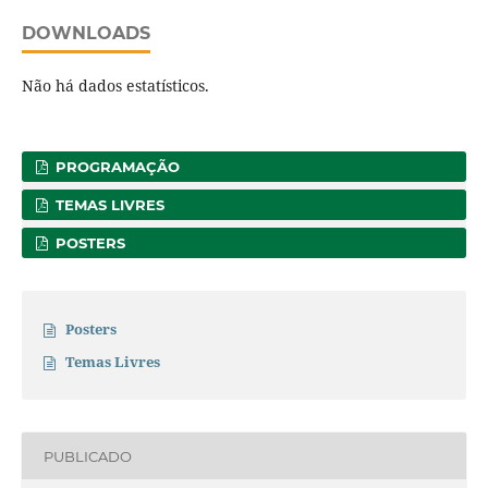
DOWNLOADS
Não há dados estatísticos.
PROGRAMAÇÃO
TEMAS LIVRES
POSTERS
Posters
Temas Livres
PUBLICADO