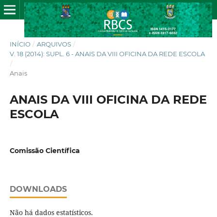
INÍCIO
/
ARQUIVOS
/
V. 18 (2014): SUPL. 6 - ANAIS DA VIII OFICINA DA REDE ESCOLA
/
Anais
ANAIS DA VIII OFICINA DA REDE
ESCOLA
Comissão Científica
DOWNLOADS
Não há dados estatísticos.