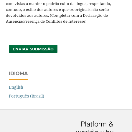
com vistas a manter o padrão culto da língua, respeitando,
contudo, o estilo dos autores e que os originais não serão
devolvidos aos autores. (Completar com a Declaração de
Ausência/Presença de Conflitos de Interesse)
ENVIAR SUBMISSÃO
IDIOMA
English
Português (Brasil)