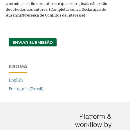
contudo, o estilo dos autores e que os originais não serão
devolvidos aos autores. (Completar com a Declaração de
Ausência/Presença de Conflitos de Interesse)
ENVIAR SUBMISSÃO
IDIOMA
English
Português (Brasil)