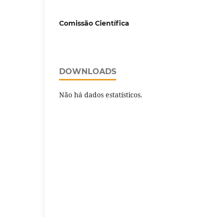
Comissão Científica
DOWNLOADS
Não há dados estatísticos.