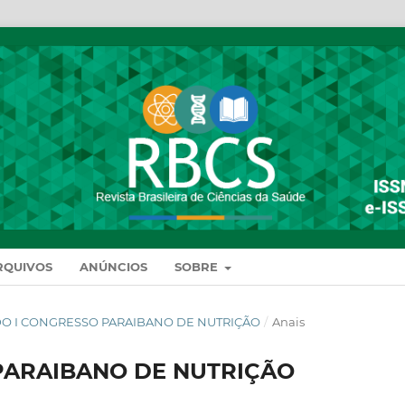
RQUIVOS
ANÚNCIOS
SOBRE
NAIS DO I CONGRESSO PARAIBANO DE NUTRIÇÃO
/
Anais
PARAIBANO DE NUTRIÇÃO