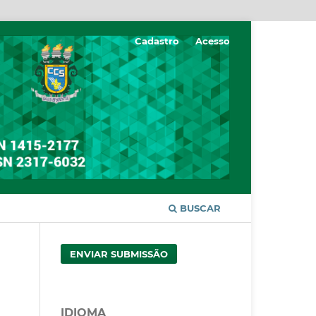
Cadastro
Acesso
BUSCAR
ENVIAR SUBMISSÃO
IDIOMA