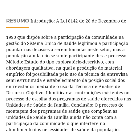
RESUMO
Introdução: A Lei 8142 de 28 de Dezembro de
1990 que dispõe sobre a participação da comunidade na
gestão do Sistema Único de Saúde legitimou a participação
popular nas decisões a serem tomadas neste setor, mas a
população ainda não se sente participante desse processo.
Método: Estudo do tipo exploratório-descritivo, com
abordagem qualitativa, na qual a produção do material
empírico foi possibilitada pelo uso da técnica da entrevista
semi-estruturada e estabelecimento da posição social dos
entrevistados mediante o uso da Técnica de Análise de
Discurso. Objetivo: Identificar as contradições existentes no
processo de escolha dos programas de saúde oferecidos nas
Unidades de Saúde da Família. Conclusão: O processo de
montagem dos programas de saúde que compõem as
Unidades de Saúde da Família ainda não conta com a
participação da comunidade o que interfere no
atendimento das necessidades de saúde da população.