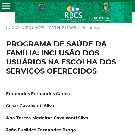
INÍCIO
/
ARQUIVOS
/
V. 13 N. 2 (2009)
/
Pesquisa
PROGRAMA DE SAÚDE DA
FAMÍLIA: INCLUSÃO DOS
USUÁRIOS NA ESCOLHA DOS
SERVIÇOS OFERECIDOS
Eumendes Fernandes Carlos
Cesar Cavalcanti Silva
Ana Tereza Medeiros Cavalcanti Silva
João Euclides Fernandes Braga