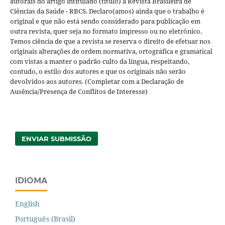
autorais do artigo intitulado (título) à Revista Brasileira de
Ciências da Saúde - RBCS. Declaro(amos) ainda que o trabalho é
original e que não está sendo considerado para publicação em
outra revista, quer seja no formato impresso ou no eletrônico.
Temos ciência de que a revista se reserva o direito de efetuar nos
originais alterações de ordem normativa, ortográfica e gramatical
com vistas a manter o padrão culto da língua, respeitando,
contudo, o estilo dos autores e que os originais não serão
devolvidos aos autores. (Completar com a Declaração de
Ausência/Presença de Conflitos de Interesse)
ENVIAR SUBMISSÃO
IDIOMA
English
Português (Brasil)