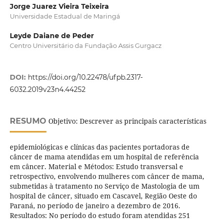
Jorge Juarez Vieira Teixeira
Universidade Estadual de Maringá
Leyde Daiane de Peder
Centro Universitário da Fundação Assis Gurgacz
DOI:
https://doi.org/10.22478/ufpb.2317-
6032.2019v23n4.44252
RESUMO
Objetivo: Descrever as principais características
epidemiológicas e clínicas das pacientes portadoras de
câncer de mama atendidas em um hospital de referência
em câncer. Material e Métodos: Estudo transversal e
retrospectivo, envolvendo mulheres com câncer de mama,
submetidas à tratamento no Serviço de Mastologia de um
hospital de câncer, situado em Cascavel, Região Oeste do
Paraná, no período de janeiro a dezembro de 2016.
Resultados: No período do estudo foram atendidas 251