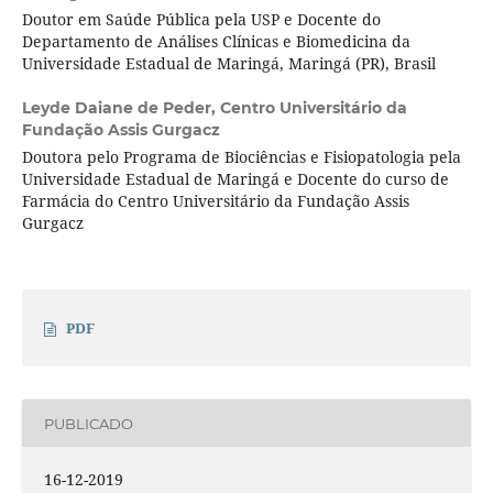
Doutor em Saúde Pública pela USP e Docente do
Departamento de Análises Clínicas e Biomedicina da
Universidade Estadual de Maringá, Maringá (PR), Brasil
Leyde Daiane de Peder,
Centro Universitário da
Fundação Assis Gurgacz
Doutora pelo Programa de Biociências e Fisiopatologia pela
Universidade Estadual de Maringá e Docente do curso de
Farmácia do Centro Universitário da Fundação Assis
Gurgacz
PDF
PUBLICADO
16-12-2019