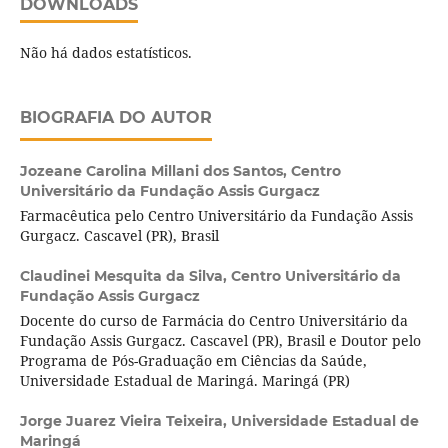
DOWNLOADS
Não há dados estatísticos.
BIOGRAFIA DO AUTOR
Jozeane Carolina Millani dos Santos,
Centro
Universitário da Fundação Assis Gurgacz
Farmacêutica pelo Centro Universitário da Fundação Assis
Gurgacz. Cascavel (PR), Brasil
Claudinei Mesquita da Silva,
Centro Universitário da
Fundação Assis Gurgacz
Docente do curso de Farmácia do Centro Universitário da
Fundação Assis Gurgacz. Cascavel (PR), Brasil e Doutor pelo
Programa de Pós-Graduação em Ciências da Saúde,
Universidade Estadual de Maringá. Maringá (PR)
Jorge Juarez Vieira Teixeira,
Universidade Estadual de
Maringá