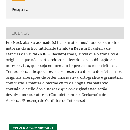
Pesquisa
LICENÇA
Eu (Nós), abaixo assinado(s) transfiro(erimos) todos os direitos
autorais do artigo intitulado (título) à Revista Brasileira de
Ciências da Saúde - RBCS. Declaro(amos) ainda que o trabalho é
original e que não está sendo considerado para publicação em
outra revista, quer seja no formato impresso ou no eletrônico.
Temos ciência de que a revista se reserva o direito de efetuar nos
originais alterações de ordem normativa, ortográfica e gramatical
com vistas a manter o padrão culto da língua, respeitando,
contudo, o estilo dos autores e que os originais não serão
devolvidos aos autores. (Completar com a Declaração de
Ausência/Presença de Conflitos de Interesse)
ENVIAR SUBMISSÃO