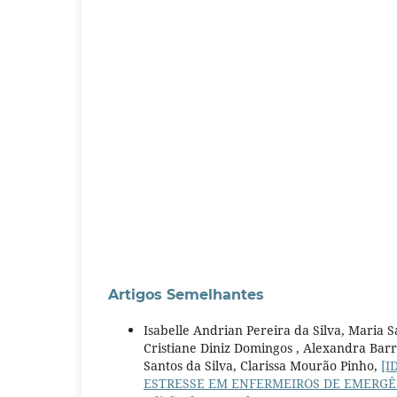
Artigos Semelhantes
Isabelle Andrian Pereira da Silva, Maria
Cristiane Diniz Domingos , Alexandra Bar
Santos da Silva, Clarissa Mourão Pinho,
[I
ESTRESSE EM ENFERMEIROS DE EMERG