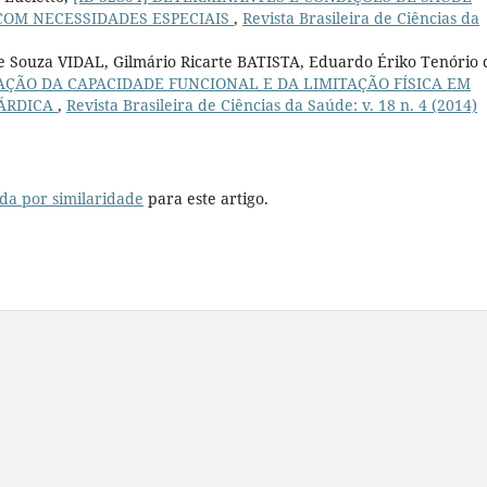
COM NECESSIDADES ESPECIAIS
,
Revista Brasileira de Ciências da
e Souza VIDAL, Gilmário Ricarte BATISTA, Eduardo Ériko Tenório 
AÇÃO DA CAPACIDADE FUNCIONAL E DA LIMITAÇÃO FÍSICA EM
CÁRDICA
,
Revista Brasileira de Ciências da Saúde: v. 18 n. 4 (2014)
da por similaridade
para este artigo.