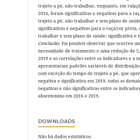
trajeto a pé, não trabalhar, enquanto, em rala
2016, foram significativas e negativas para a raç
trajeto a pé, não trabalhar e sem plano de saúd
significativas e negativas para a raça/cor preta,
trabalhar e sem plano de saúde; significativa e n
Conclusão
: Foi possível observar que ocorreu 
necessidade de tratamento e uma redução de 5
2019 e as correlações entre os indicadores e a 
apresentaram padrões variáveis de distribuição 
com exceção do tempo de trajeto a pé, que apr
negativa e significativa em 2019, todas as dema
negativas e não significativas entre os indicado
absenteísmo em 2016 e 2019.
DOWNLOADS
Não há dados estatísticos.