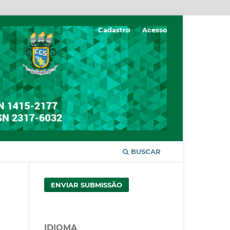
Cadastro
Acesso
BUSCAR
ENVIAR SUBMISSÃO
IDIOMA