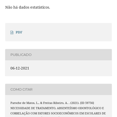
Não há dados estatísticos.
PDF
PUBLICADO
06-12-2021
COMO CITAR
Paroche de Matos, L., & Freitas Ribeiro, A. . (2021). [ID 59756]
NECESSIDADE DE TRATAMENTO, ABSENTEÍSMO ODONTOLÓGICO E
CORRELAÇÃO COM FATORES SOCIOECONÔMICOS EM ESCOLARES DE