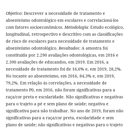
Objetivo
: Descrever a necessidade de tratamento e
absenteísmo odontológico em escolares e correlacioná-los
com fatores socioeconômicos.
Metodologia:
Estudo ecológico,
longitudinal, retrospectivo e descritivo com as classificações
de risco de escolares para necessidade de tratamento e
absenteísmo odontológico.
Resultados
: A amostra foi
constituída por 2.290 avaliações odontológicas, em 2016 e
2.390 avaliações de educandos, em 2019. Em 2016, a
necessidade de tratamento foi de 16,6% e, em 2019, 28,2%.
No tocante ao absenteísmo, em 2016, 84,3% e, em 2019,
79,2%. Em relação às correlações, a necessidade de
tratamento P0, em 2016, não foram significativas para a
raça/cor preta e escolaridade. Não significativas e negativas
para o trajeto a pé e sem plano de saúde; negativa e
significativa para não trabalhar. No ano de 2019, foram não
significativas para a raça/cor preta, escolaridade e sem
plano de saúde; não significativas e negativas para o trajeto