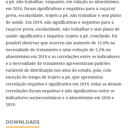
a pé, não trabalhar, enquanto, em ralação ao absenteísmo,
em 2016, foram significativas e negativas para a raça/cor
preta, escolaridade, trajeto a pé, não trabalhar e sem plano
de saúde. Em 2019, não significativas e negativas para a
raça/cor preta, escolaridade, não trabalhar e sem plano de
saúde; significativa e negativa: trajeto a pé.
Conclusão
: Foi
possível observar que ocorreu um aumento de 11,6% na
necessidade de tratamento e uma redução de 5,1% no
absenteísmo em 2019 e as correlações entre os indicadores
e a necessidade de tratamento apresentaram padrões
variáveis de distribuição nos anos do estudo, pois, com
exceção do tempo de trajeto a pé, que apresentou
correlação negativa e significativa em 2019, todas as demais
correlações foram negativas e não significativas entre os
indicadores socioeconômicos e o absenteísmo em 2016 e
2019.
DOWNLOADS