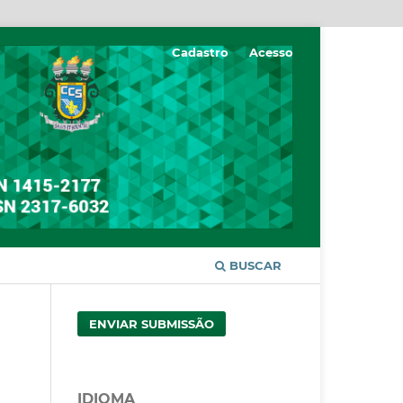
Cadastro
Acesso
BUSCAR
ENVIAR SUBMISSÃO
IDIOMA