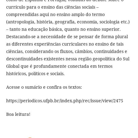
currículo para o ensino das ciências sociais –
compreendidas aqui no ensino amplo do termo
(antropologia, história, geografia, economia, sociologia etc.)
– tanto na educação básica, quanto no ensino superior.
Destacando-se a necessidade de se pensar de forma plural
as diferentes experiências curriculares no ensino de tais
ciências, considerando os fluxos, câmbios, continuidades e
descontinuidades existentes nessa região geopolítica do Sul
Global que é profundamente conectada em termos
históricos, políticos e sociais.
Acesse o sumário e confira os textos:
https://periodicos.ufpb.br/index.php/rec/issue/view/2475
Boa leitura!