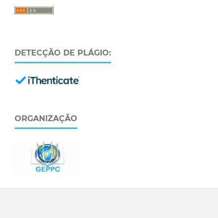
DETECÇÃO DE PLÁGIO:
ORGANIZAÇÃO