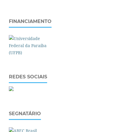
FINANCIAMENTO
REDES SOCIAIS
SEGNATÁRIO