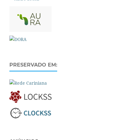
PRESERVADO EM: