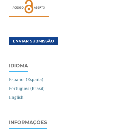
ENVIAR SUBMISSÃO
IDIOMA
Español (España)
Português (Brasil)
English
INFORMAÇÕES