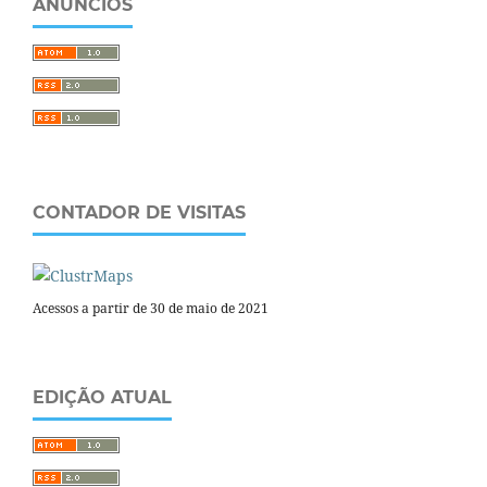
ANÚNCIOS
CONTADOR DE VISITAS
Acessos a partir de 30 de maio de 2021
EDIÇÃO ATUAL