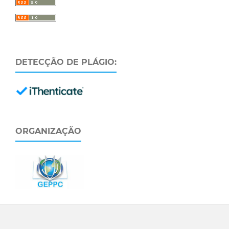
DETECÇÃO DE PLÁGIO:
ORGANIZAÇÃO