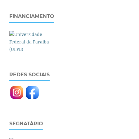
FINANCIAMENTO
REDES SOCIAIS
SEGNATÁRIO