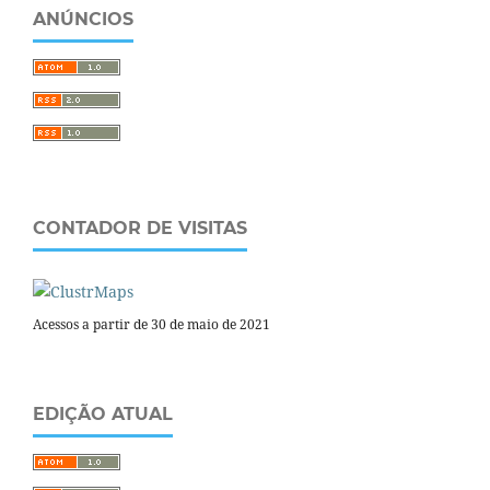
ANÚNCIOS
CONTADOR DE VISITAS
Acessos a partir de 30 de maio de 2021
EDIÇÃO ATUAL