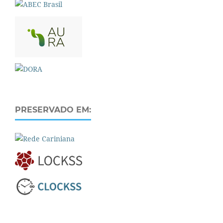
PRESERVADO EM: