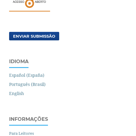
ENVIAR SUBMISSÃO
IDIOMA
Español (España)
Português (Brasil)
English
INFORMAÇÕES
Para Leitores