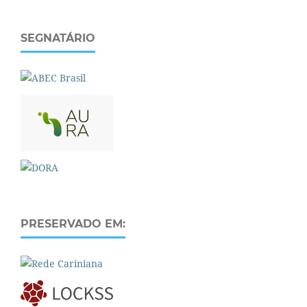
SEGNATÁRIO
PRESERVADO EM: