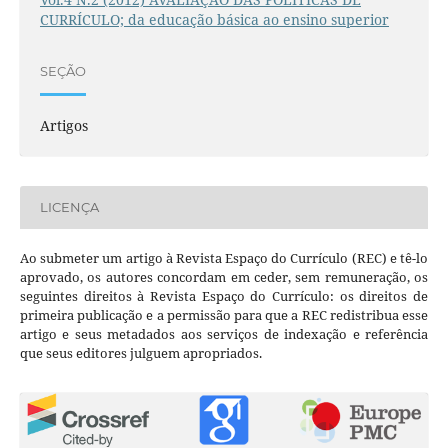
CURRÍCULO; da educação básica ao ensino superior
SEÇÃO
Artigos
LICENÇA
Ao submeter um artigo à Revista Espaço do Currículo (REC) e tê-lo
aprovado, os autores concordam em ceder, sem remuneração, os
seguintes direitos à Revista Espaço do Currículo: os direitos de
primeira publicação e a permissão para que a REC redistribua esse
artigo e seus metadados aos serviços de indexação e referência
que seus editores julguem apropriados.