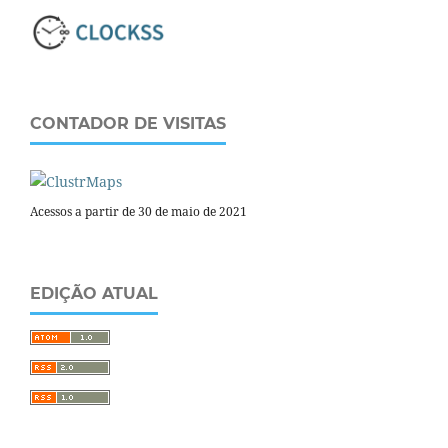
CONTADOR DE VISITAS
Acessos a partir de 30 de maio de 2021
EDIÇÃO ATUAL