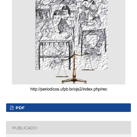
PDF
PUBLICADO