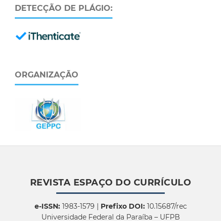
DETECÇÃO DE PLÁGIO:
ORGANIZAÇÃO
REVISTA ESPAÇO DO CURRÍCULO
e-ISSN:
1983-1579 |
Prefixo DOI:
10.15687/rec
Universidade Federal da Paraíba – UFPB