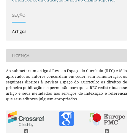
SEÇÃO
Artigos
LICENÇA
Ao submeter um artigo à Revista Espaço do Currículo (REC) e tê-lo
aprovado, os autores concordam em ceder, sem remuneração, os
seguintes direitos à Revista Espaço do Currículo: os direitos de
primeira publicação e a permissão para que a REC redistribua esse
artigo e seus metadados aos serviços de indexação e referência
que seus editores julguem apropriados.
0
0