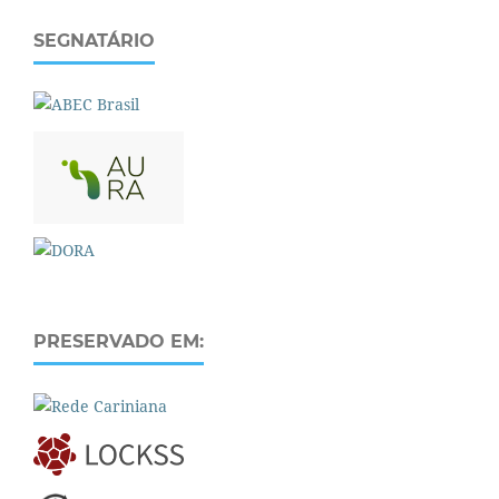
SEGNATÁRIO
PRESERVADO EM: