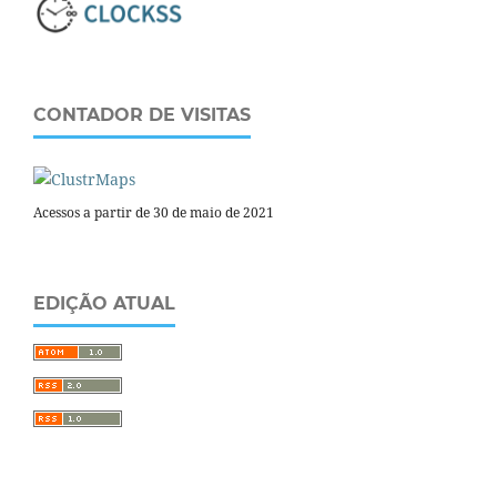
CONTADOR DE VISITAS
Acessos a partir de 30 de maio de 2021
EDIÇÃO ATUAL