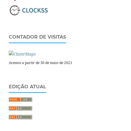
CONTADOR DE VISITAS
Acessos a partir de 30 de maio de 2021
EDIÇÃO ATUAL