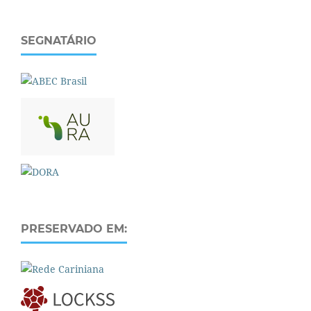
SEGNATÁRIO
PRESERVADO EM: