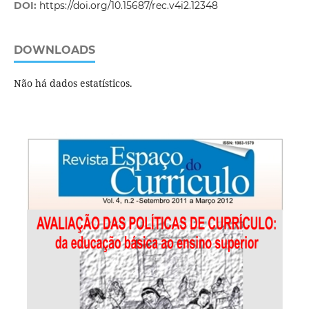
DOI:
https://doi.org/10.15687/rec.v4i2.12348
DOWNLOADS
Não há dados estatísticos.