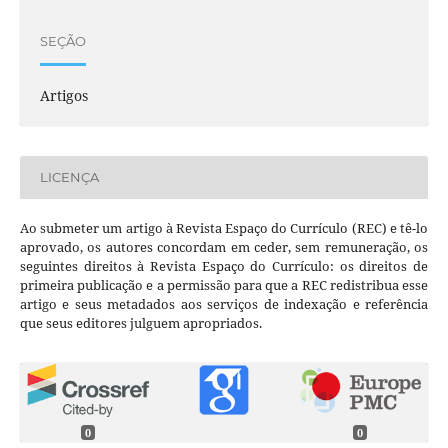
SEÇÃO
Artigos
LICENÇA
Ao submeter um artigo à Revista Espaço do Currículo (REC) e tê-lo
aprovado, os autores concordam em ceder, sem remuneração, os
seguintes direitos à Revista Espaço do Currículo: os direitos de
primeira publicação e a permissão para que a REC redistribua esse
artigo e seus metadados aos serviços de indexação e referência
que seus editores julguem apropriados.
0
0