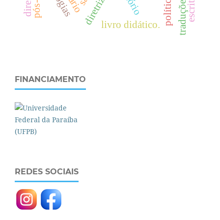
livro didático.
FINANCIAMENTO
REDES SOCIAIS