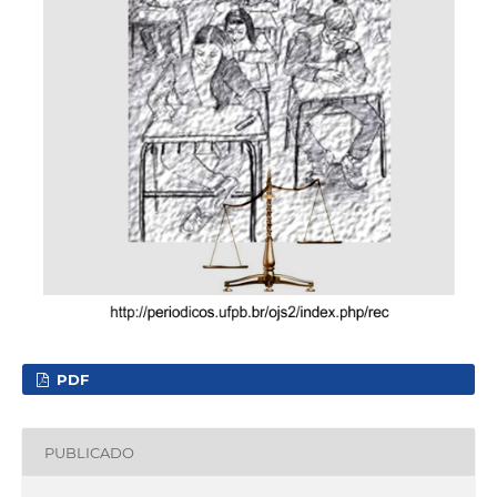
PDF
PUBLICADO