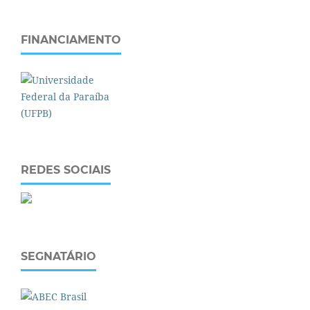
FINANCIAMENTO
REDES SOCIAIS
SEGNATÁRIO