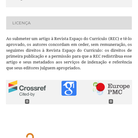
LICENÇA
Ao submeter um artigo à Revista Espaço do Currículo (REC) e tê-lo
aprovado, os autores concordam em ceder, sem remuneração, os
seguintes direitos à Revista Espaço do Currículo: os direitos de
primeira publicação e a permissão para que a REC redistribua esse
artigo e seus metadados aos serviços de indexação e referência
que seus editores julguem apropriados.
0
0