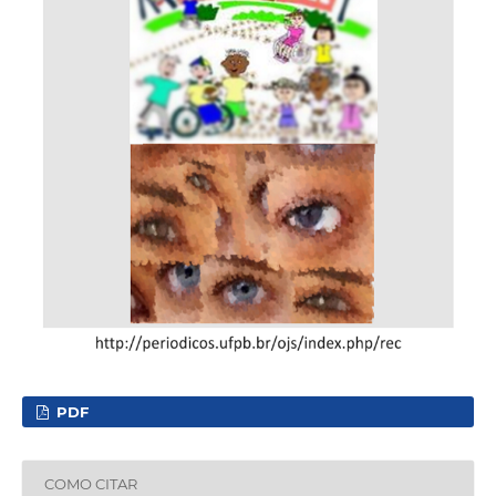
PDF
COMO CITAR