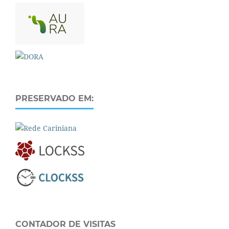
PRESERVADO EM:
CONTADOR DE VISITAS