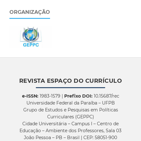
ORGANIZAÇÃO
REVISTA ESPAÇO DO CURRÍCULO
e-ISSN:
1983-1579 |
Prefixo DOI:
10.15687/rec
Universidade Federal da Paraíba – UFPB
Grupo de Estudos e Pesquisas em Políticas
Curriculares (GEPPC)
Cidade Universitária – Campus I – Centro de
Educação – Ambiente dos Professores, Sala 03
João Pessoa – PB – Brasil | CEP: 58051-900