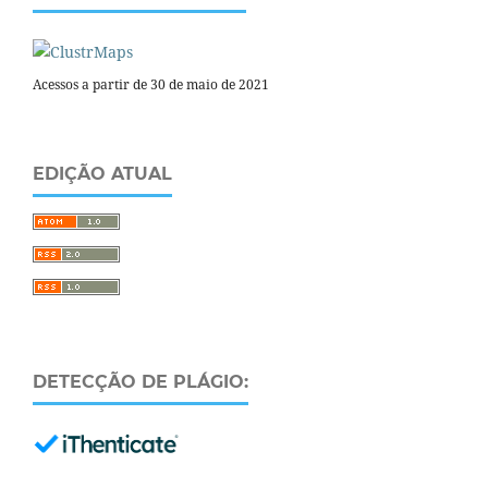
Acessos a partir de 30 de maio de 2021
EDIÇÃO ATUAL
DETECÇÃO DE PLÁGIO: