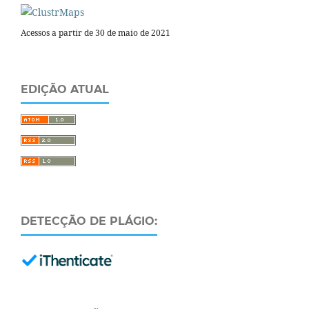
Acessos a partir de 30 de maio de 2021
EDIÇÃO ATUAL
DETECÇÃO DE PLÁGIO: