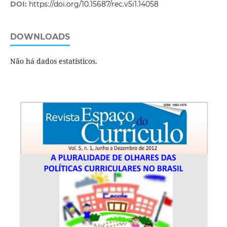
DOI:
https://doi.org/10.15687/rec.v5i1.14058
DOWNLOADS
Não há dados estatísticos.