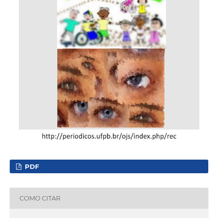
PDF
COMO CITAR