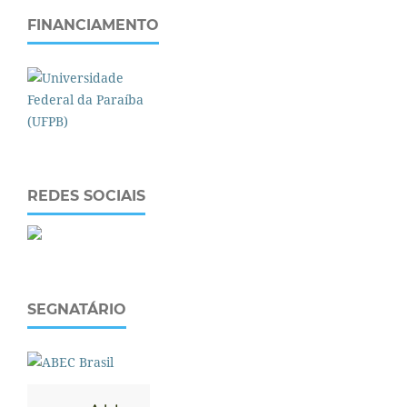
FINANCIAMENTO
REDES SOCIAIS
SEGNATÁRIO