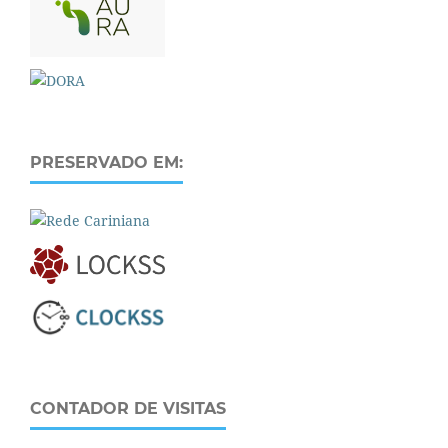
PRESERVADO EM:
CONTADOR DE VISITAS