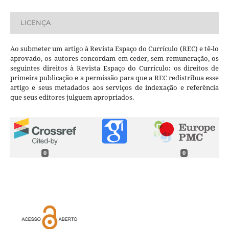
LICENÇA
Ao submeter um artigo à Revista Espaço do Currículo (REC) e tê-lo
aprovado, os autores concordam em ceder, sem remuneração, os
seguintes direitos à Revista Espaço do Currículo: os direitos de
primeira publicação e a permissão para que a REC redistribua esse
artigo e seus metadados aos serviços de indexação e referência
que seus editores julguem apropriados.
0
0