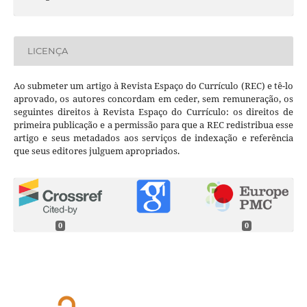
LICENÇA
Ao submeter um artigo à Revista Espaço do Currículo (REC) e tê-lo
aprovado, os autores concordam em ceder, sem remuneração, os
seguintes direitos à Revista Espaço do Currículo: os direitos de
primeira publicação e a permissão para que a REC redistribua esse
artigo e seus metadados aos serviços de indexação e referência
que seus editores julguem apropriados.
0
0