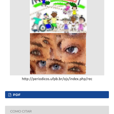
PDF
COMO CITAR