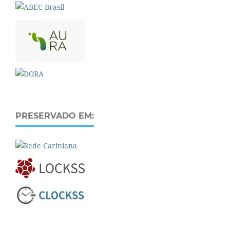
PRESERVADO EM: