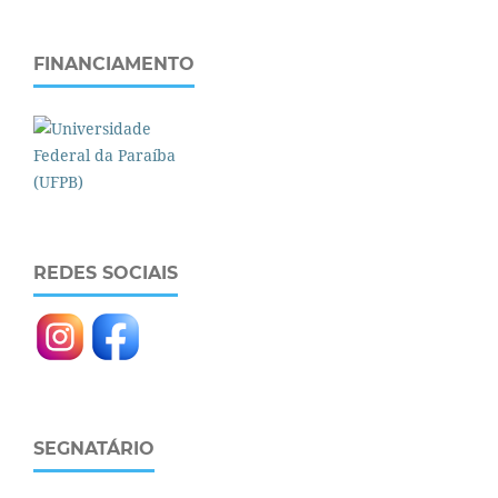
FINANCIAMENTO
REDES SOCIAIS
SEGNATÁRIO