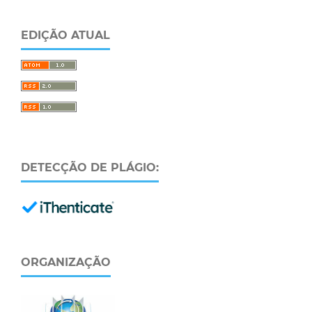
EDIÇÃO ATUAL
DETECÇÃO DE PLÁGIO:
ORGANIZAÇÃO