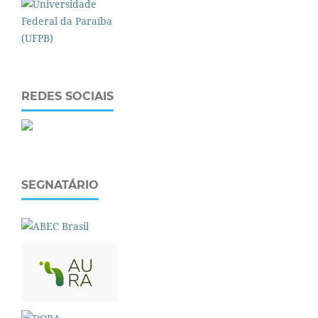
REDES SOCIAIS
SEGNATÁRIO