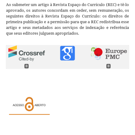
Ao submeter um artigo à Revista Espaço do Currículo (REC) e tê-lo
aprovado, os autores concordam em ceder, sem remuneração, os
seguintes direitos à Revista Espaço do Currículo: os direitos de
primeira publicação e a permissão para que a REC redistribua esse
artigo e seus metadados aos serviços de indexação e referência
que seus editores julguem apropriados.
0
0