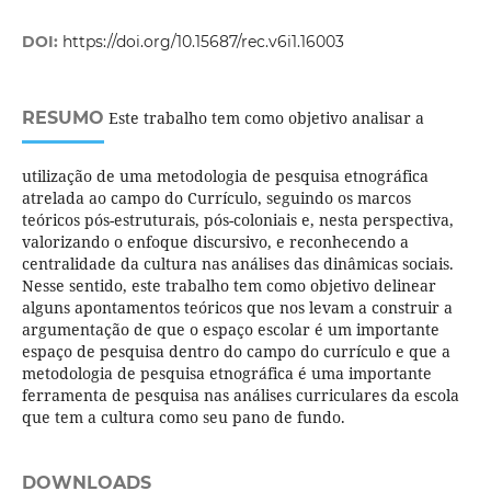
DOI:
https://doi.org/10.15687/rec.v6i1.16003
RESUMO
Este trabalho tem como objetivo analisar a
utilização de uma metodologia de pesquisa etnográfica
atrelada ao campo do Currículo, seguindo os marcos
teóricos pós-estruturais, pós-coloniais e, nesta perspectiva,
valorizando o enfoque discursivo, e reconhecendo a
centralidade da cultura nas análises das dinâmicas sociais.
Nesse sentido, este trabalho tem como objetivo delinear
alguns apontamentos teóricos que nos levam a construir a
argumentação de que o espaço escolar é um importante
espaço de pesquisa dentro do campo do currículo e que a
metodologia de pesquisa etnográfica é uma importante
ferramenta de pesquisa nas análises curriculares da escola
que tem a cultura como seu pano de fundo.
DOWNLOADS