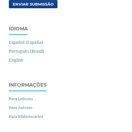
ENVIAR SUBMISSÃO
IDIOMA
Español (España)
Português (Brasil)
English
INFORMAÇÕES
Para Leitores
Para Autores
Para Bibliotecários