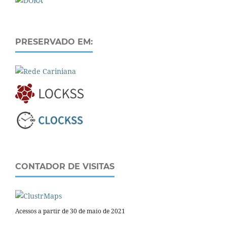
PRESERVADO EM:
CONTADOR DE VISITAS
Acessos a partir de 30 de maio de 2021