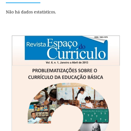
Não há dados estatísticos.