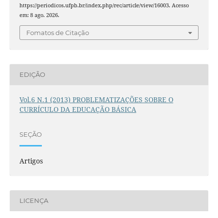
https://periodicos.ufpb.br/index.php/rec/article/view/16003. Acesso
em: 8 ago. 2026.
Fomatos de Citação
EDIÇÃO
Vol.6 N.1 (2013) PROBLEMATIZAÇÕES SOBRE O
CURRÍCULO DA EDUCAÇÃO BÁSICA
SEÇÃO
Artigos
LICENÇA