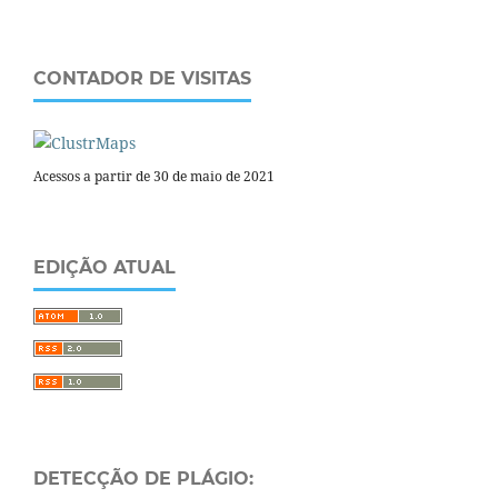
CONTADOR DE VISITAS
Acessos a partir de 30 de maio de 2021
EDIÇÃO ATUAL
DETECÇÃO DE PLÁGIO: