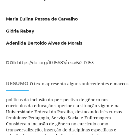
Maria Eulina Pessoa de Carvalho
Glória Rabay
Adenilda Bertoldo Alves de Morais
DOI:
https://doi.org/10.15687/rec.v6i2.17153
RESUMO
O texto apresenta alguns antecedentes e marcos
políticos da inclusão da perspectiva de gênero nos
currículos da educação superior e a situação vigente na
Universidade Federal da Paraíba, destacando três cursos
femininos: Pedagogia, Serviço Social e Enfermagem.
Considera a inclusão de gênero no currículo como
transversalização, inserção de disciplinas específicas e