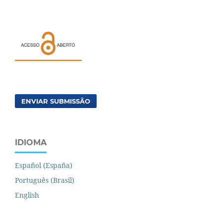
ENVIAR SUBMISSÃO
IDIOMA
Español (España)
Português (Brasil)
English