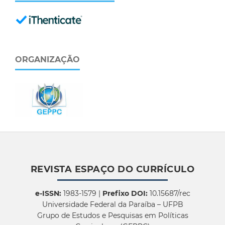
ORGANIZAÇÃO
REVISTA ESPAÇO DO CURRÍCULO
e-ISSN:
1983-1579 |
Prefixo DOI:
10.15687/rec
Universidade Federal da Paraíba – UFPB
Grupo de Estudos e Pesquisas em Políticas