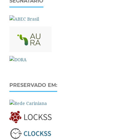
SEGNATÁRIO
PRESERVADO EM: