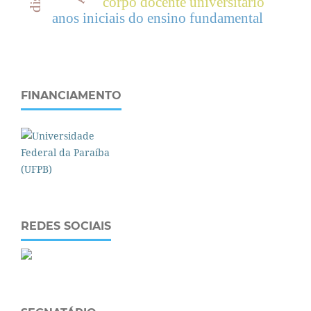
corpo docente universitário
anos iniciais do ensino fundamental
FINANCIAMENTO
REDES SOCIAIS