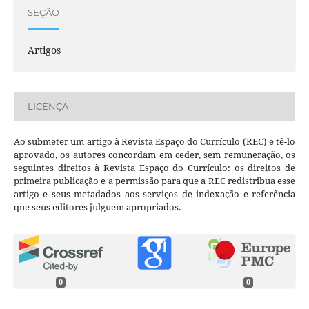
SEÇÃO
Artigos
LICENÇA
Ao submeter um artigo à Revista Espaço do Currículo (REC) e tê-lo
aprovado, os autores concordam em ceder, sem remuneração, os
seguintes direitos à Revista Espaço do Currículo: os direitos de
primeira publicação e a permissão para que a REC redistribua esse
artigo e seus metadados aos serviços de indexação e referência
que seus editores julguem apropriados.
0
0