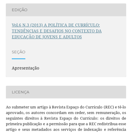
EDIÇÃO
Vol.6 N.3 (2013) A POLÍTICA DE CURRÍCULO:
TENDÊNCIAS E DESAFIOS NO CONTEXTO DA
EDUCAÇÃO DE JOVENS E ADULTOS
SEÇÃO
Apresentação
LICENÇA
Ao submeter um artigo à Revista Espaço do Currículo (REC) e tê-lo
aprovado, os autores concordam em ceder, sem remuneração, os
seguintes direitos à Revista Espaço do Currículo: os direitos de
primeira publicação e a permissão para que a REC redistribua esse
artigo e seus metadados aos serviços de indexação e referência