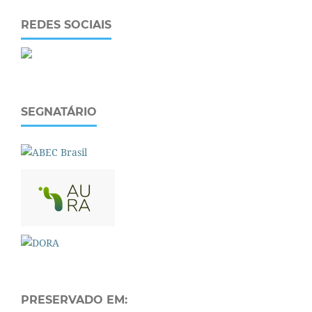
REDES SOCIAIS
SEGNATÁRIO
PRESERVADO EM: