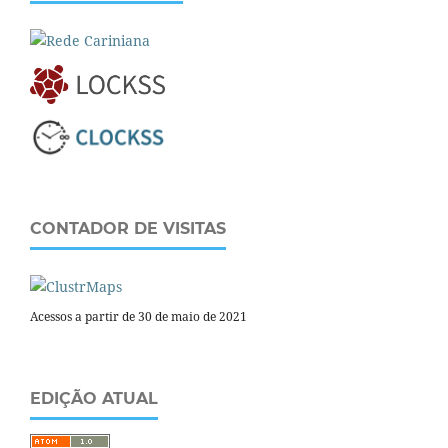
CONTADOR DE VISITAS
Acessos a partir de 30 de maio de 2021
EDIÇÃO ATUAL