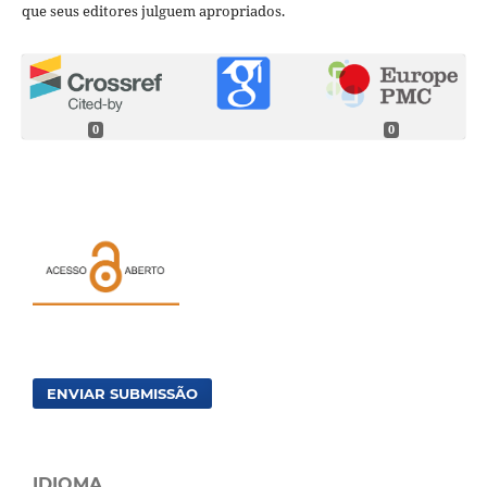
que seus editores julguem apropriados.
0
0
ENVIAR SUBMISSÃO
IDIOMA