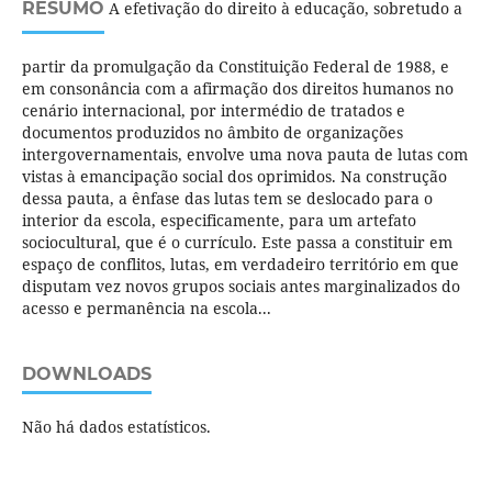
RESUMO
A efetivação do direito à educação, sobretudo a
partir da promulgação da Constituição Federal de 1988, e
em consonância com a afirmação dos direitos humanos no
cenário internacional, por intermédio de tratados e
documentos produzidos no âmbito de organizações
intergovernamentais, envolve uma nova pauta de lutas com
vistas à emancipação social dos oprimidos. Na construção
dessa pauta, a ênfase das lutas tem se deslocado para o
interior da escola, especificamente, para um artefato
sociocultural, que é o currículo. Este passa a constituir em
espaço de conflitos, lutas, em verdadeiro território em que
disputam vez novos grupos sociais antes marginalizados do
acesso e permanência na escola...
DOWNLOADS
Não há dados estatísticos.