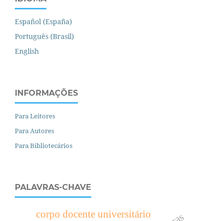
Español (España)
Português (Brasil)
English
INFORMAÇÕES
Para Leitores
Para Autores
Para Bibliotecários
PALAVRAS-CHAVE
corpo docente universitário