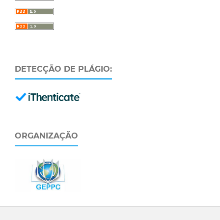
DETECÇÃO DE PLÁGIO:
ORGANIZAÇÃO