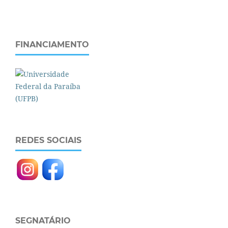
FINANCIAMENTO
REDES SOCIAIS
SEGNATÁRIO