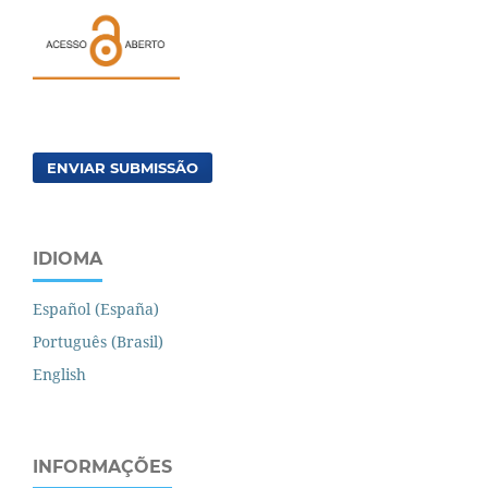
ENVIAR SUBMISSÃO
IDIOMA
Español (España)
Português (Brasil)
English
INFORMAÇÕES