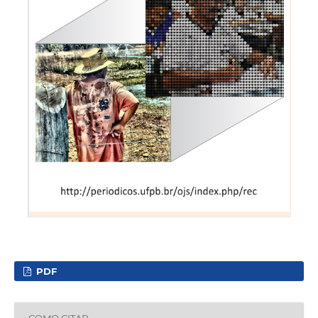
PDF
COMO CITAR