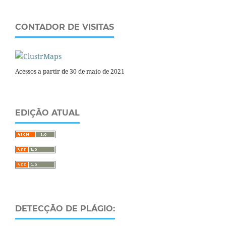
CONTADOR DE VISITAS
Acessos a partir de 30 de maio de 2021
EDIÇÃO ATUAL
DETECÇÃO DE PLÁGIO: