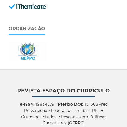
ORGANIZAÇÃO
REVISTA ESPAÇO DO CURRÍCULO
e-ISSN:
1983-1579 |
Prefixo DOI:
10.15687/rec
Universidade Federal da Paraíba – UFPB
Grupo de Estudos e Pesquisas em Políticas
Curriculares (GEPPC)