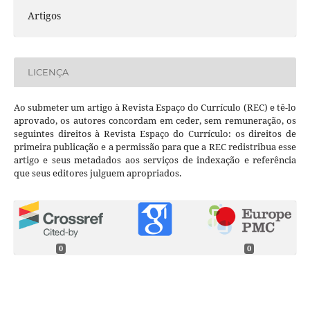
Artigos
LICENÇA
Ao submeter um artigo à Revista Espaço do Currículo (REC) e tê-lo
aprovado, os autores concordam em ceder, sem remuneração, os
seguintes direitos à Revista Espaço do Currículo: os direitos de
primeira publicação e a permissão para que a REC redistribua esse
artigo e seus metadados aos serviços de indexação e referência
que seus editores julguem apropriados.
0
0