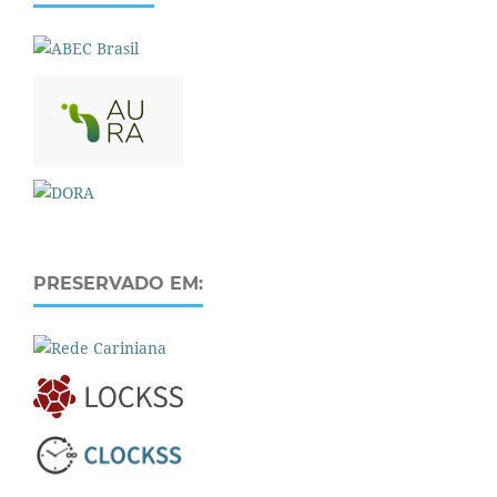
PRESERVADO EM: