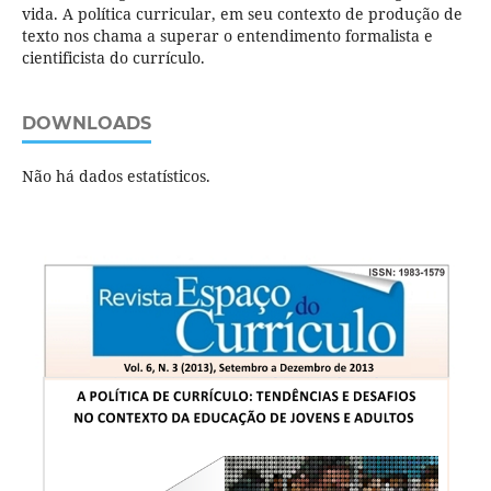
vida. A política curricular, em seu contexto de produção de
texto nos chama a superar o entendimento formalista e
cientificista do currículo.
DOWNLOADS
Não há dados estatísticos.