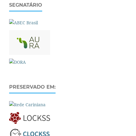
SEGNATÁRIO
PRESERVADO EM: