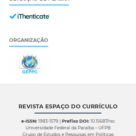
ORGANIZAÇÃO
REVISTA ESPAÇO DO CURRÍCULO
e-ISSN:
1983-1579 |
Prefixo DOI:
10.15687/rec
Universidade Federal da Paraíba – UFPB
Grupo de Estudos e Pesquisas em Políticas