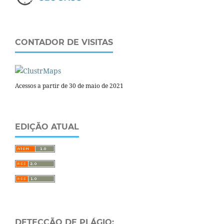
CONTADOR DE VISITAS
Acessos a partir de 30 de maio de 2021
EDIÇÃO ATUAL
DETECÇÃO DE PLÁGIO: