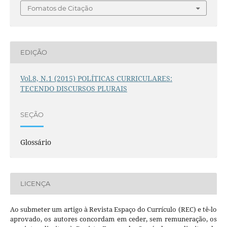
Fomatos de Citação
EDIÇÃO
Vol.8, N.1 (2015) POLÍTICAS CURRICULARES:
TECENDO DISCURSOS PLURAIS
SEÇÃO
Glossário
LICENÇA
Ao submeter um artigo à Revista Espaço do Currículo (REC) e tê-lo
aprovado, os autores concordam em ceder, sem remuneração, os