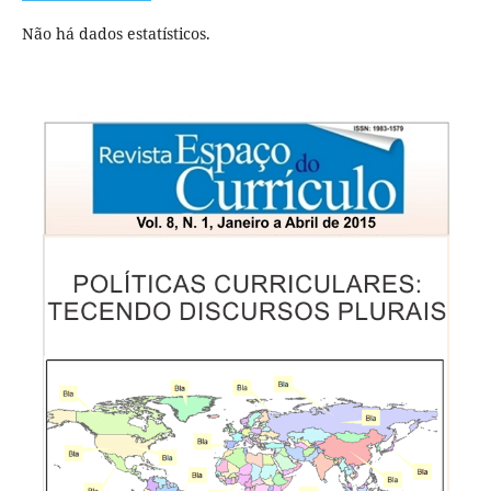
Não há dados estatísticos.