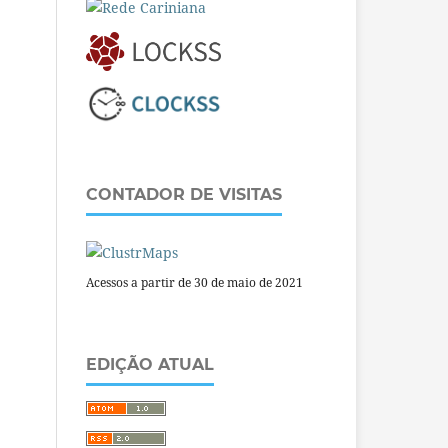
CONTADOR DE VISITAS
Acessos a partir de 30 de maio de 2021
EDIÇÃO ATUAL