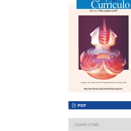
PDF
COMO CITAR