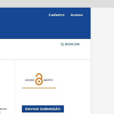
Cadastro
Acesso
BUSCAR
ENVIAR SUBMISSÃO