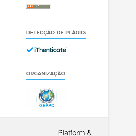
DETECÇÃO DE PLÁGIO:
ORGANIZAÇÃO