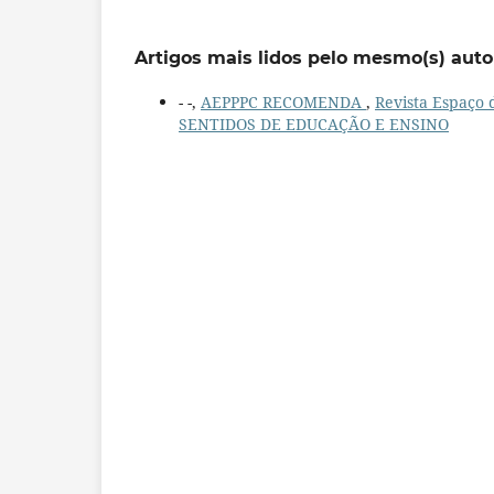
Artigos mais lidos pelo mesmo(s) auto
- -,
AEPPPC RECOMENDA
,
Revista Espaço 
SENTIDOS DE EDUCAÇÃO E ENSINO