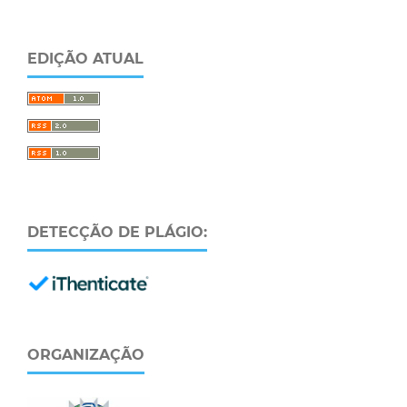
EDIÇÃO ATUAL
DETECÇÃO DE PLÁGIO:
ORGANIZAÇÃO