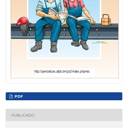
PDF
PUBLICADO