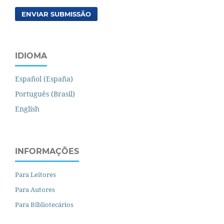
ENVIAR SUBMISSÃO
IDIOMA
Español (España)
Português (Brasil)
English
INFORMAÇÕES
Para Leitores
Para Autores
Para Bibliotecários