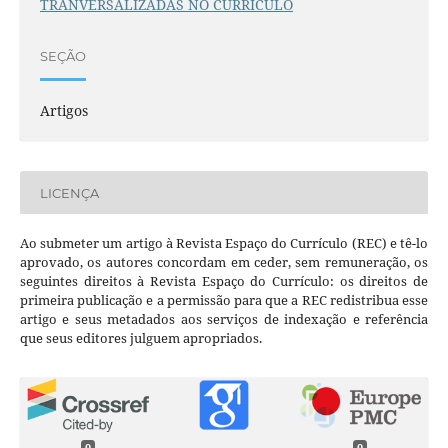
TRANVERSALIZADAS NO CURRÍCULO
SEÇÃO
Artigos
LICENÇA
Ao submeter um artigo à Revista Espaço do Currículo (REC) e tê-lo
aprovado, os autores concordam em ceder, sem remuneração, os
seguintes direitos à Revista Espaço do Currículo: os direitos de
primeira publicação e a permissão para que a REC redistribua esse
artigo e seus metadados aos serviços de indexação e referência
que seus editores julguem apropriados.
0
0