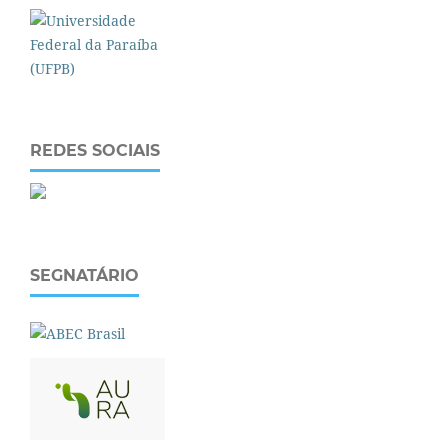
REDES SOCIAIS
SEGNATÁRIO