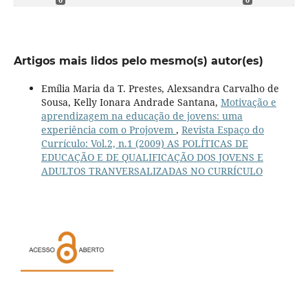
Artigos mais lidos pelo mesmo(s) autor(es)
Emília Maria da T. Prestes, Alexsandra Carvalho de
Sousa, Kelly Ionara Andrade Santana,
Motivação e
aprendizagem na educação de jovens: uma
experiência com o Projovem
,
Revista Espaço do
Currículo: Vol.2, n.1 (2009) AS POLÍTICAS DE
EDUCAÇÃO E DE QUALIFICAÇÃO DOS JOVENS E
ADULTOS TRANVERSALIZADAS NO CURRÍCULO