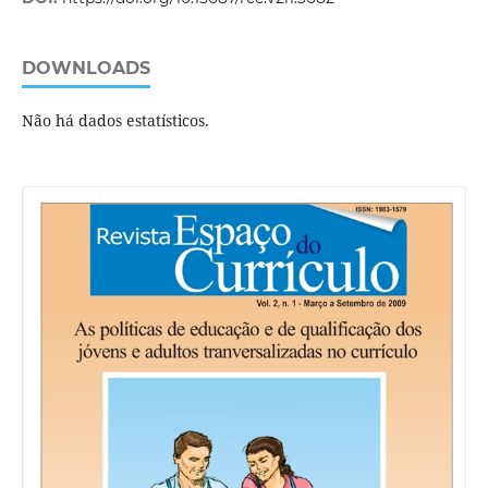
DOWNLOADS
Não há dados estatísticos.