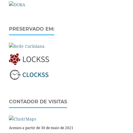
PRESERVADO EM:
CONTADOR DE VISITAS
Acessos a partir de 30 de maio de 2021