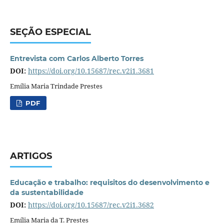
SEÇÃO ESPECIAL
Entrevista com Carlos Alberto Torres
DOI:
https://doi.org/10.15687/rec.v2i1.3681
Emília Maria Trindade Prestes
PDF
ARTIGOS
Educação e trabalho: requisitos do desenvolvimento e
da sustentabilidade
DOI:
https://doi.org/10.15687/rec.v2i1.3682
Emília Maria da T. Prestes