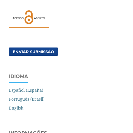
ENVIAR SUBMISSÃO
IDIOMA
Español (España)
Português (Brasil)
English