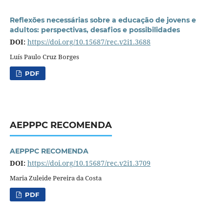
Reflexões necessárias sobre a educação de jovens e
adultos: perspectivas, desafios e possibilidades
DOI:
https://doi.org/10.15687/rec.v2i1.3688
Luís Paulo Cruz Borges
PDF
AEPPPC RECOMENDA
AEPPPC RECOMENDA
DOI:
https://doi.org/10.15687/rec.v2i1.3709
Maria Zuleide Pereira da Costa
PDF