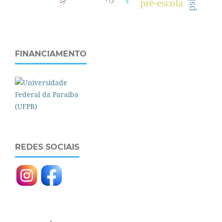
pré-escola
FINANCIAMENTO
REDES SOCIAIS