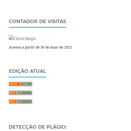
CONTADOR DE VISITAS
Acessos a partir de 30 de maio de 2021
EDIÇÃO ATUAL
DETECÇÃO DE PLÁGIO: