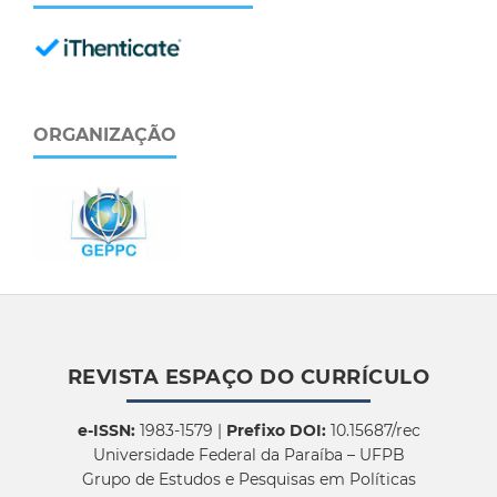
ORGANIZAÇÃO
REVISTA ESPAÇO DO CURRÍCULO
e-ISSN:
1983-1579 |
Prefixo DOI:
10.15687/rec
Universidade Federal da Paraíba – UFPB
Grupo de Estudos e Pesquisas em Políticas