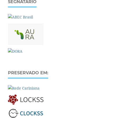
SEGNATÁRIO
PRESERVADO EM: