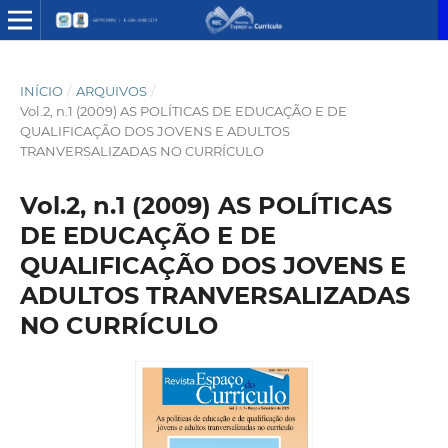
INÍCIO
/
ARQUIVOS
/
Vol.2, n.1 (2009) AS POLÍTICAS DE EDUCAÇÃO E DE
QUALIFICAÇÃO DOS JOVENS E ADULTOS
TRANVERSALIZADAS NO CURRÍCULO
Vol.2, n.1 (2009) AS POLÍTICAS
DE EDUCAÇÃO E DE
QUALIFICAÇÃO DOS JOVENS E
ADULTOS TRANVERSALIZADAS
NO CURRÍCULO