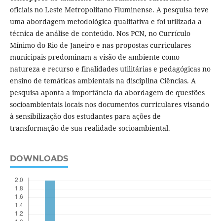
oficiais no Leste Metropolitano Fluminense. A pesquisa teve
uma abordagem metodológica qualitativa e foi utilizada a
técnica de análise de conteúdo. Nos PCN, no Currículo
Mínimo do Rio de Janeiro e nas propostas curriculares
municipais predominam a visão de ambiente como
natureza e recurso e finalidades utilitárias e pedagógicas no
ensino de temáticas ambientais na disciplina Ciências. A
pesquisa aponta a importância da abordagem de questões
socioambientais locais nos documentos curriculares visando
à sensibilização dos estudantes para ações de
transformação de sua realidade socioambiental.
DOWNLOADS