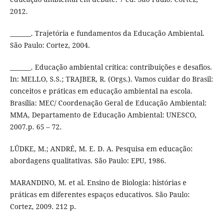
2012.
_______. Trajetória e fundamentos da Educação Ambiental.
São Paulo: Cortez, 2004.
_______. Educação ambiental crítica: contribuições e desafios.
In: MELLO, S.S.; TRAJBER, R. (Orgs.). Vamos cuidar do Brasil:
conceitos e práticas em educação ambiental na escola.
Brasília: MEC/ Coordenação Geral de Educação Ambiental:
MMA, Departamento de Educação Ambiental: UNESCO,
2007.p. 65 – 72.
LÜDKE, M.; ANDRÉ, M. E. D. A. Pesquisa em educação:
abordagens qualitativas. São Paulo: EPU, 1986.
MARANDINO, M. et al. Ensino de Biologia: histórias e
práticas em diferentes espaços educativos. São Paulo:
Cortez, 2009. 212 p.