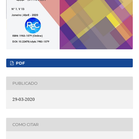
PDF
PUBLICADO
29-03-2020
COMO CITAR