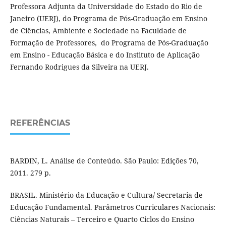
Professora Adjunta da Universidade do Estado do Rio de
Janeiro (UERJ), do Programa de Pós-Graduação em Ensino
de Ciências, Ambiente e Sociedade na Faculdade de
Formação de Professores, do Programa de Pós-Graduação
em Ensino - Educação Básica e do Instituto de Aplicação
Fernando Rodrigues da Silveira na UERJ.
REFERÊNCIAS
BARDIN, L. Análise de Conteúdo. São Paulo: Edições 70,
2011. 279 p.
BRASIL. Ministério da Educação e Cultura/ Secretaria de
Educação Fundamental. Parâmetros Curriculares Nacionais:
Ciências Naturais – Terceiro e Quarto Ciclos do Ensino