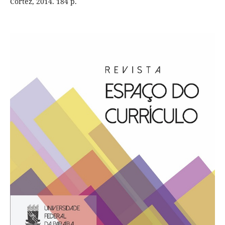
Cortez, 2014. 184 p.