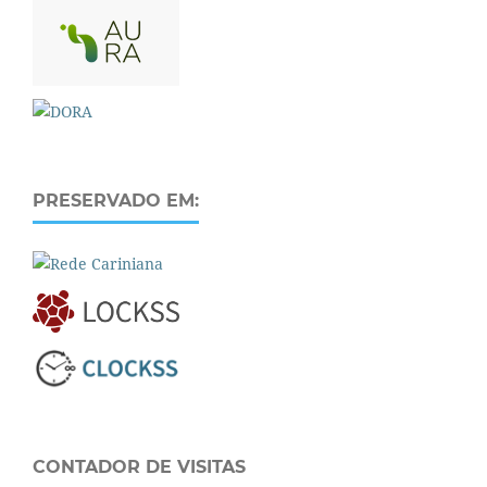
PRESERVADO EM:
CONTADOR DE VISITAS