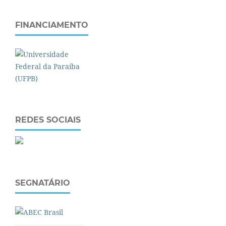
FINANCIAMENTO
REDES SOCIAIS
SEGNATÁRIO