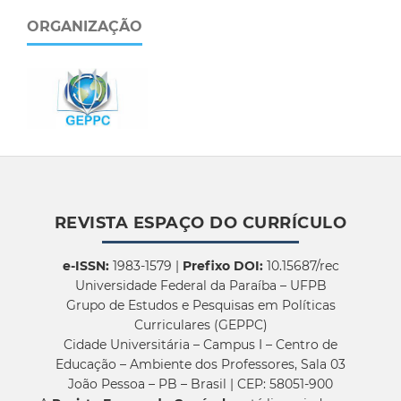
ORGANIZAÇÃO
REVISTA ESPAÇO DO CURRÍCULO
e-ISSN:
1983-1579 |
Prefixo DOI:
10.15687/rec
Universidade Federal da Paraíba – UFPB
Grupo de Estudos e Pesquisas em Políticas
Curriculares (GEPPC)
Cidade Universitária – Campus I – Centro de
Educação – Ambiente dos Professores, Sala 03
João Pessoa – PB – Brasil | CEP: 58051-900