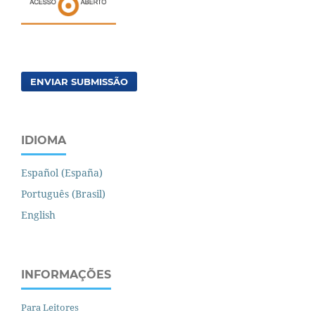
ENVIAR SUBMISSÃO
IDIOMA
Español (España)
Português (Brasil)
English
INFORMAÇÕES
Para Leitores