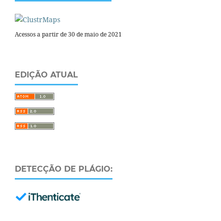
Acessos a partir de 30 de maio de 2021
EDIÇÃO ATUAL
DETECÇÃO DE PLÁGIO: