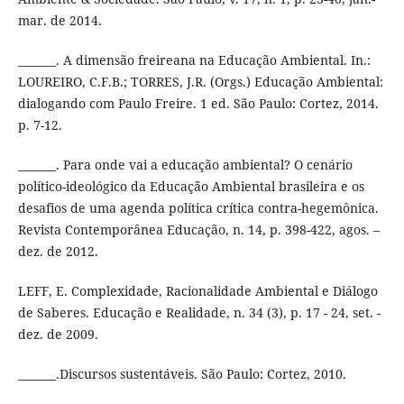
mar. de 2014.
_______. A dimensão freireana na Educação Ambiental. In.:
LOUREIRO, C.F.B.; TORRES, J.R. (Orgs.) Educação Ambiental:
dialogando com Paulo Freire. 1 ed. São Paulo: Cortez, 2014.
p. 7-12.
_______. Para onde vai a educação ambiental? O cenário
político-ideológico da Educação Ambiental brasileira e os
desafios de uma agenda política crítica contra-hegemônica.
Revista Contemporânea Educação, n. 14, p. 398-422, agos. –
dez. de 2012.
LEFF, E. Complexidade, Racionalidade Ambiental e Diálogo
de Saberes. Educação e Realidade, n. 34 (3), p. 17 - 24, set. -
dez. de 2009.
_______.Discursos sustentáveis. São Paulo: Cortez, 2010.