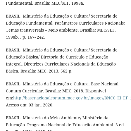
Fundamental. Brasília: MEC/SEF, 1998a.
BRASIL. Ministério da Educação e Cultura/ Secretaria de
Educação Fundamental. Parâmetros Curriculares Nacionais:
Temas transversais – Meio ambiente. Brasília: MEC/SEF,
1998b. . p. 167- 242.
BRASIL. Ministério da Educação e Cultura/ Secretaria de
Educação Básica/ Diretoria de Currículo e Educação
Integral. Diretrizes Curriculares Nacionais da Educação
Básica. Brasília: MEC, 2013. 562 p.
BRASIL. Ministério da Educação e Cultura. Base Nacional
Comum Curricular. Brasília: MEC, 2018. Disponível
em:
http://basenacionalcomum.mec.gov.br/images/BNCC_EI_EF_1
Acesso em: 03 jan. 2020.
BRASIL. Ministério do Meio Ambiente/ Ministério da
Educação. Programa Nacional de Educação Ambiental. 3 ed.