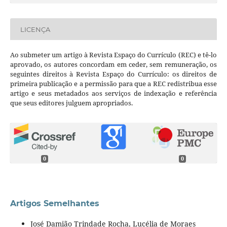
LICENÇA
Ao submeter um artigo à Revista Espaço do Currículo (REC) e tê-lo
aprovado, os autores concordam em ceder, sem remuneração, os
seguintes direitos à Revista Espaço do Currículo: os direitos de
primeira publicação e a permissão para que a REC redistribua esse
artigo e seus metadados aos serviços de indexação e referência
que seus editores julguem apropriados.
0
0
Artigos Semelhantes
José Damião Trindade Rocha, Lucélia de Moraes