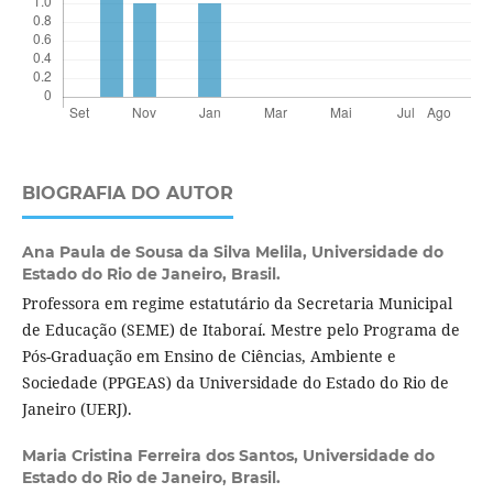
BIOGRAFIA DO AUTOR
Ana Paula de Sousa da Silva Melila,
Universidade do
Estado do Rio de Janeiro, Brasil.
Professora em regime estatutário da Secretaria Municipal
de Educação (SEME) de Itaboraí. Mestre pelo Programa de
Pós-Graduação em Ensino de Ciências, Ambiente e
Sociedade (PPGEAS) da Universidade do Estado do Rio de
Janeiro (UERJ).
Maria Cristina Ferreira dos Santos,
Universidade do
Estado do Rio de Janeiro, Brasil.