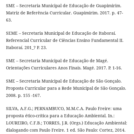
SME – Secretaria Municipal de Educação de Guapimirim.
Matriz de Referência Curricular. Guapimirim. 2017. p. 47-
63.
SEME – Secretaria Municipal de Educação de Itaboraí.
Referencial Curricular de Ciências Ensino Fundamental II.
Itaboraí. 201_? P. 23.
SME – Secretaria Municipal de Educação de Magé.
Orientações Curriculares Anos Finais. Magé. 2017. P. 1-16.
SME – Secretaria Municipal de Educação de São Gonçalo.
Proposta Curricular para a Rede Municipal de São Gonçalo.
2008. p. 155 -167.
SILVA, A.F.G.; PERNAMBUCO, M.M.C.A. Paulo Freire: uma
proposta ético-crítica para a Educação Ambiental. In.:
LOUREIRO, C.F.B.; TORRES, J.R. (Orgs.) Educação Ambiental:
dialogando com Paulo Freire. 1 ed. São Paulo: Cortez, 2014.