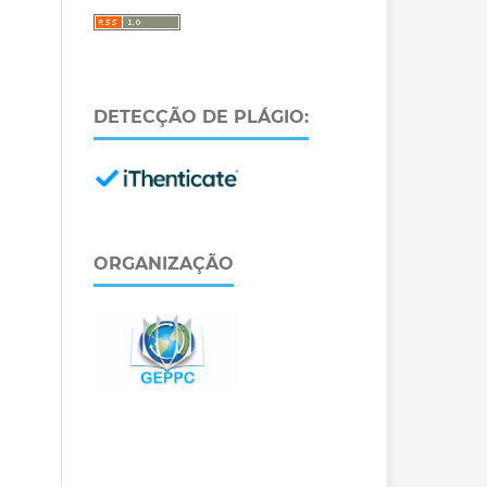
DETECÇÃO DE PLÁGIO:
ORGANIZAÇÃO