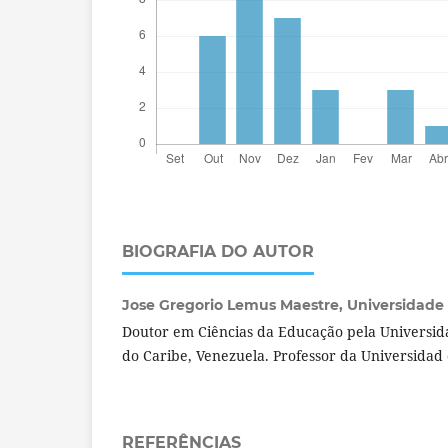
BIOGRAFIA DO AUTOR
Jose Gregorio Lemus Maestre,
Universidade 
Doutor em Ciências da Educação pela Universid
do Caribe, Venezuela. Professor da Universidad 
REFERÊNCIAS