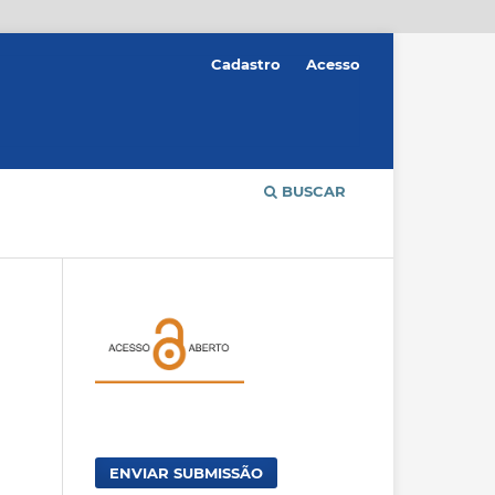
Cadastro
Acesso
BUSCAR
ENVIAR SUBMISSÃO