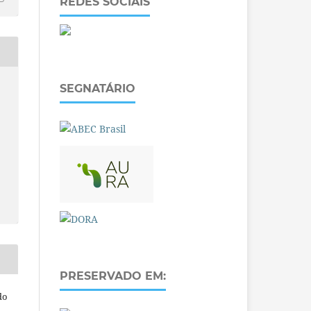
REDES SOCIAIS
SEGNATÁRIO
PRESERVADO EM:
do