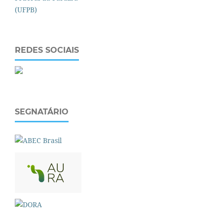
REDES SOCIAIS
SEGNATÁRIO