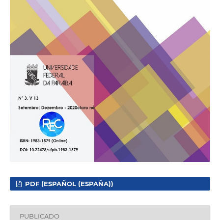
PDF (ESPAÑOL (ESPAÑA))
PUBLICADO