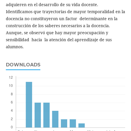
adquieren en el desarrollo de su vida docente.
Identificamos que trayectorias de mayor temporalidad en la
docencia no constituyeron un factor determinante en la
construcción de los saberes necesarios a la docencia.
Aunque, se observó que hay mayor preocupación y
sensibilidad hacia la atención del aprendizaje de sus
alumnos.
DOWNLOADS