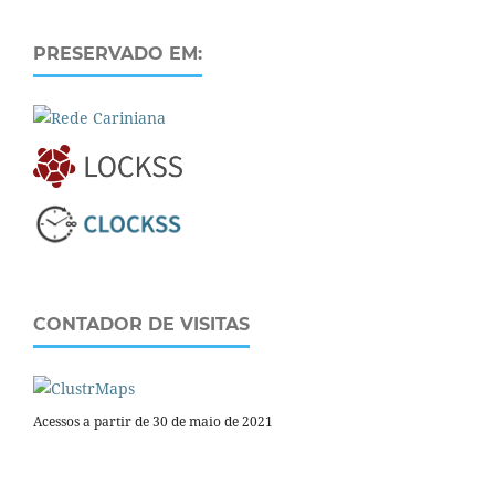
PRESERVADO EM:
CONTADOR DE VISITAS
Acessos a partir de 30 de maio de 2021