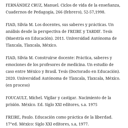
FERNÁNDEZ CRUZ, Manuel. Ciclos de vida de la enseñanza,
Cuadernos de Pedagogía, 266 (febrero), 52-57,1998.
FIAD, Silvia M. Los docentes, sus saberes y prácticas. Un
análisis desde la perspectiva de FREIRE y TARDIF. Tesis
(Maestría en Educación). 2011. Universidad Autónoma de
Tlaxcala, Tlaxcala, México.
FIAD, Silvia M. Construirse docente: Práctica, saberes y
emociones de los profesores de medicina. Un estudio de
caso entre México y Brasil. Tesis (Doctorado en Educación).
2020. Universidad Autónoma de Tlaxcala, Tlaxcala, México.
(en proceso)
FOUCAULT, Michel. Vigilar y castigar. Nacimiento de la
prisión. México. Ed. Siglo XXI editores, s.a. 1975
FREIRE, Paulo. Educacíón como práctica de la liberdad.
17°ed. México: Siglo XXI editores, s.a, 1977.