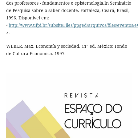
dos professores - fundamentos e epistemologia.In Seminário
de Pesquisa sobre o saber docente. Fortaleza, Ceará, Brasil,
1996. Disponível em:
<
http://www.ufpi.br/subsiteFiles/ppged/arquivos/files/eventos
>.
WEBER. Max. Economía y sociedad. 11° ed. México: Fondo
de Cultura Económica. 1997.