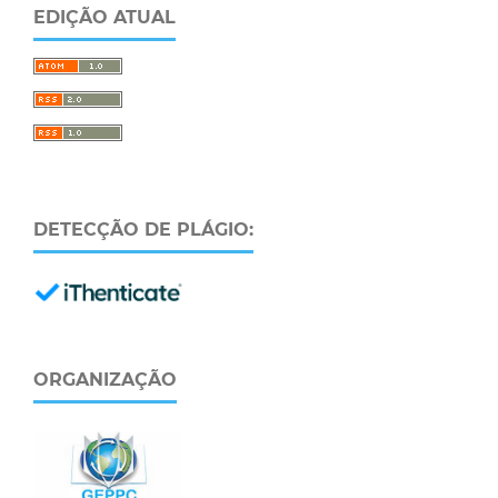
EDIÇÃO ATUAL
DETECÇÃO DE PLÁGIO:
ORGANIZAÇÃO