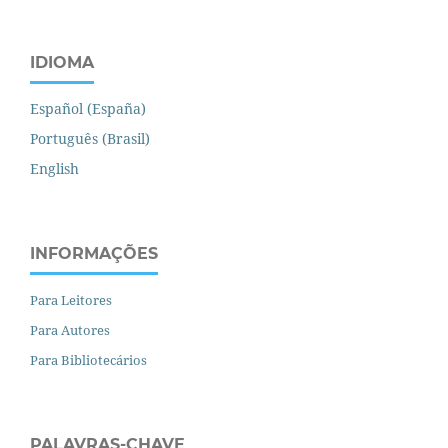
IDIOMA
Español (España)
Português (Brasil)
English
INFORMAÇÕES
Para Leitores
Para Autores
Para Bibliotecários
PALAVRAS-CHAVE