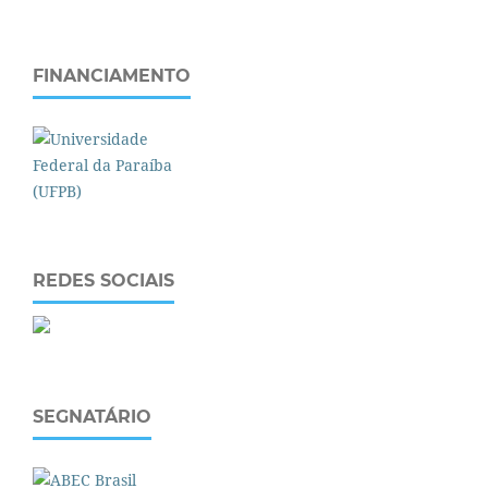
FINANCIAMENTO
REDES SOCIAIS
SEGNATÁRIO