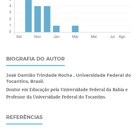
BIOGRAFIA DO AUTOR
José Damião Trindade Rocha ,
Universidade Federal do
Tocantins, Brasil.
Doutor em Educação pela Universidade Federal da Bahia e
Professor da Universidade Federal do Tocantins.
REFERÊNCIAS