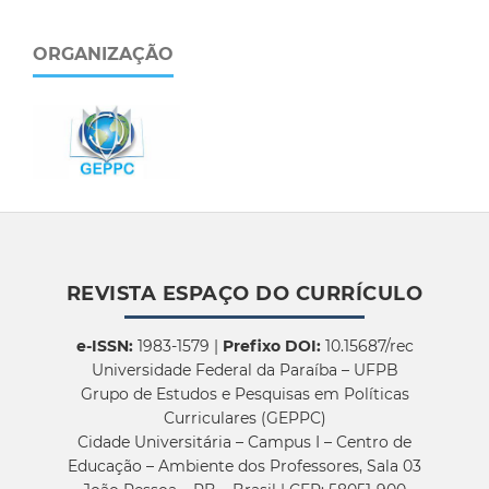
ORGANIZAÇÃO
REVISTA ESPAÇO DO CURRÍCULO
e-ISSN:
1983-1579 |
Prefixo DOI:
10.15687/rec
Universidade Federal da Paraíba – UFPB
Grupo de Estudos e Pesquisas em Políticas
Curriculares (GEPPC)
Cidade Universitária – Campus I – Centro de
Educação – Ambiente dos Professores, Sala 03