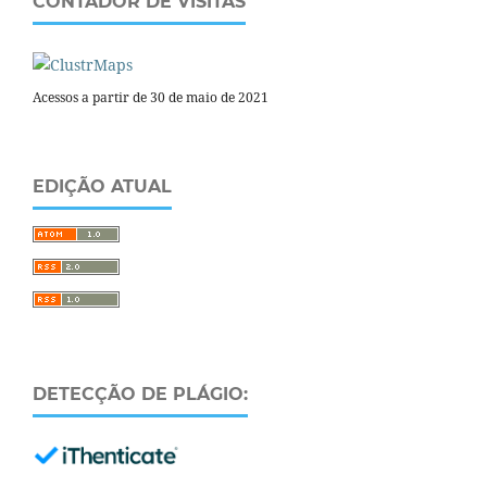
CONTADOR DE VISITAS
Acessos a partir de 30 de maio de 2021
EDIÇÃO ATUAL
DETECÇÃO DE PLÁGIO: