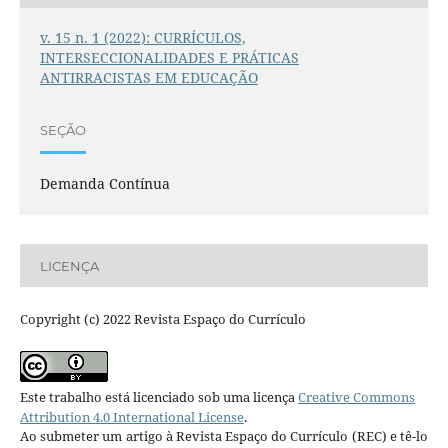
v. 15 n. 1 (2022): CURRÍCULOS,
INTERSECCIONALIDADES E PRÁTICAS
ANTIRRACISTAS EM EDUCAÇÃO
SEÇÃO
Demanda Contínua
LICENÇA
Copyright (c) 2022 Revista Espaço do Currículo
Este trabalho está licenciado sob uma licença
Creative Commons
Attribution 4.0 International License
.
Ao submeter um artigo à Revista Espaço do Currículo (REC) e tê-lo