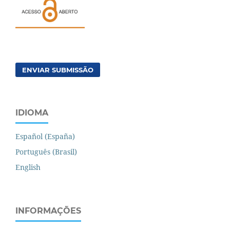
ENVIAR SUBMISSÃO
IDIOMA
Español (España)
Português (Brasil)
English
INFORMAÇÕES