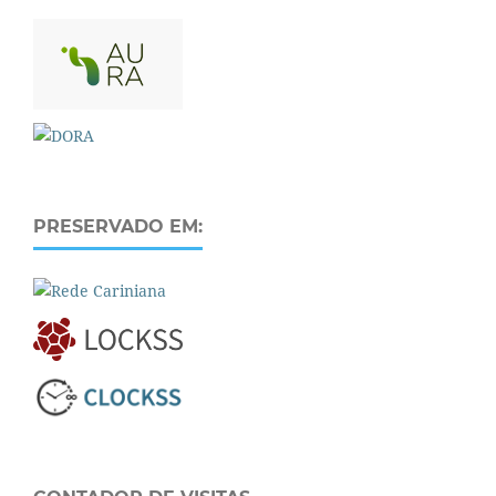
PRESERVADO EM: