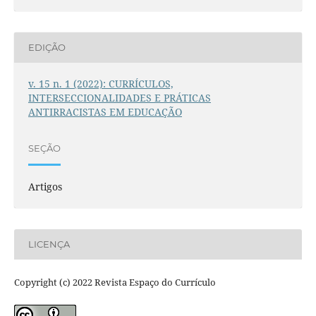
EDIÇÃO
v. 15 n. 1 (2022): CURRÍCULOS,
INTERSECCIONALIDADES E PRÁTICAS
ANTIRRACISTAS EM EDUCAÇÃO
SEÇÃO
Artigos
LICENÇA
Copyright (c) 2022 Revista Espaço do Currículo