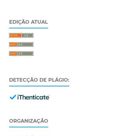
EDIÇÃO ATUAL
DETECÇÃO DE PLÁGIO:
ORGANIZAÇÃO