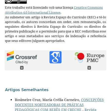
Este trabalho está licenciado sob uma licença
Creative Commons
Attribution 4.0 International License
.
Ao submeter um artigo à Revista Espaço do Currículo (REC) e tê-lo
aprovado, os autores concordam em ceder, sem remuneração, os
seguintes direitos à Revista Espaço do Currículo: os direitos de
primeira publicação e a permissão para que a REC redistribua esse
artigo e seus metadados aos serviços de indexação e referência
que seus editores julguem apropriados.
0
0
Artigos Semelhantes
Rosimeire Cruz, Maria Crélia Carneiro,
CONCEPÇÕES
DOCENTES NORTEADORAS DE PRÁTICAS
PEDAGÓGICAS COM BEBÊS EM CRECHE
,
Revista