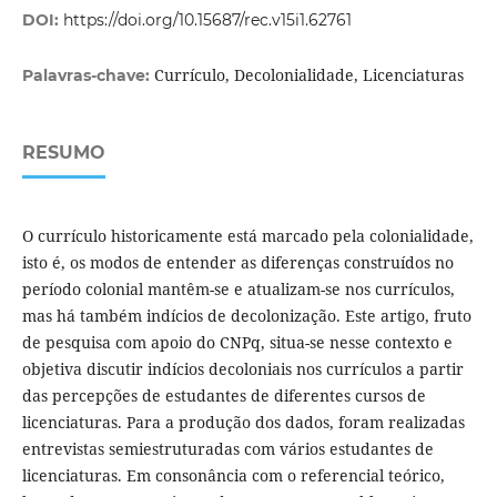
DOI:
https://doi.org/10.15687/rec.v15i1.62761
Currículo, Decolonialidade, Licenciaturas
Palavras-chave:
RESUMO
O currículo historicamente está marcado pela colonialidade,
isto é, os modos de entender as diferenças construídos no
período colonial mantêm-se e atualizam-se nos currículos,
mas há também indícios de decolonização. Este artigo, fruto
de pesquisa com apoio do CNPq, situa-se nesse contexto e
objetiva discutir indícios decoloniais nos currículos a partir
das percepções de estudantes de diferentes cursos de
licenciaturas. Para a produção dos dados, foram realizadas
entrevistas semiestruturadas com vários estudantes de
licenciaturas. Em consonância com o referencial teórico,