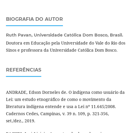
BIOGRAFIA DO AUTOR
Ruth Pavan,
Universidade Católica Dom Bosco, Brasil.
Doutora em Educação pela Universidade do Vale do Rio dos
Sinos e professora da Universidade Católica Dom Bosco.
REFERÊNCIAS
ANDRADE, Edson Dorneles de. O indígena como usuário da
Lei: um estudo etnográfico de como o movimento da
literatura indígena entende e usa a Lei nº 11.645/2008.
Cadernos Cedes, Campinas, v. 39 n. 109, p. 321-356,
set./dez., 2019.