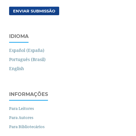
ENVIAR SUBMISSÃO
IDIOMA
Español (España)
Português (Brasil)
English
INFORMAÇÕES
Para Leitores
Para Autores
Para Bibliotecários