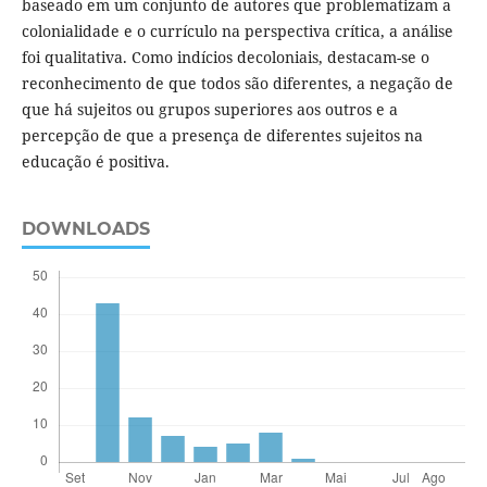
baseado em um conjunto de autores que problematizam a
colonialidade e o currículo na perspectiva crítica, a análise
foi qualitativa. Como indícios decoloniais, destacam-se o
reconhecimento de que todos são diferentes, a negação de
que há sujeitos ou grupos superiores aos outros e a
percepção de que a presença de diferentes sujeitos na
educação é positiva.
DOWNLOADS