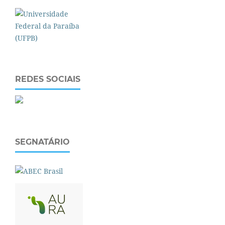
REDES SOCIAIS
SEGNATÁRIO