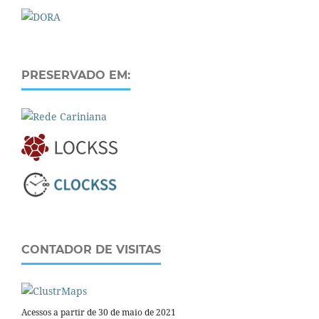
PRESERVADO EM:
CONTADOR DE VISITAS
Acessos a partir de 30 de maio de 2021