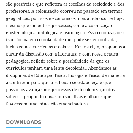
são possíveis e que refletem as escolhas da sociedade e dos
professores. A colonização ocorreu no passado em termos
geográficos, políticos e econômicos, mas ainda ocorre hoje,
mesmo que em outros processos, como a colonização
epistemológica, ontológica e psicológica. Essa colonização se
transforma em colonialidade que pode ser encontrada,
inclusive nos currículos escolares. Neste artigo, propomos a
partir da discussão com a literatura e com nossa prática
pedagógica, refletir sobre a possibilidade de que os
currículos tenham uma lente decolonial. Abordamos as
disciplinas de Educação Física, Biologia e Física, de maneira
a contribuir para que a reflexão se estabeleça e que
possamos avançar nos processos de decolonização dos
saberes, propondo novas perspectivas e olhares que
favoreçam uma educação emancipadora.
DOWNLOADS