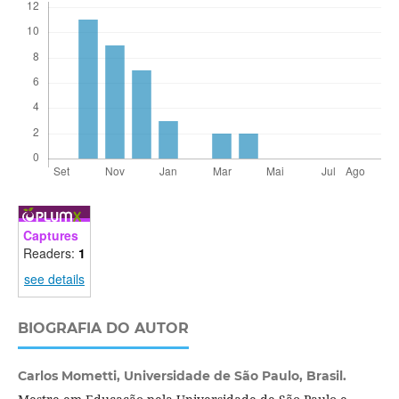
Captures
Readers:
1
see details
BIOGRAFIA DO AUTOR
Carlos Mometti,
Universidade de São Paulo, Brasil.