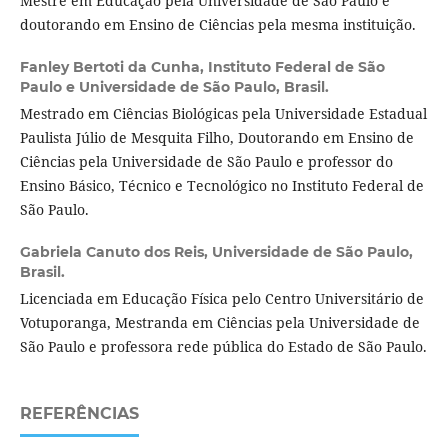
Mestre em Educação pela Universidade de São Paulo e
doutorando em Ensino de Ciências pela mesma instituição.
Fanley Bertoti da Cunha,
Instituto Federal de São
Paulo e Universidade de São Paulo, Brasil.
Mestrado em Ciências Biológicas pela Universidade Estadual
Paulista Júlio de Mesquita Filho, Doutorando em Ensino de
Ciências pela Universidade de São Paulo e professor do
Ensino Básico, Técnico e Tecnológico no Instituto Federal de
São Paulo.
Gabriela Canuto dos Reis,
Universidade de São Paulo,
Brasil.
Licenciada em Educação Física pelo Centro Universitário de
Votuporanga, Mestranda em Ciências pela Universidade de
São Paulo e professora rede pública do Estado de São Paulo.
REFERÊNCIAS