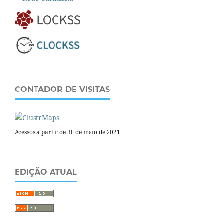
CONTADOR DE VISITAS
Acessos a partir de 30 de maio de 2021
EDIÇÃO ATUAL