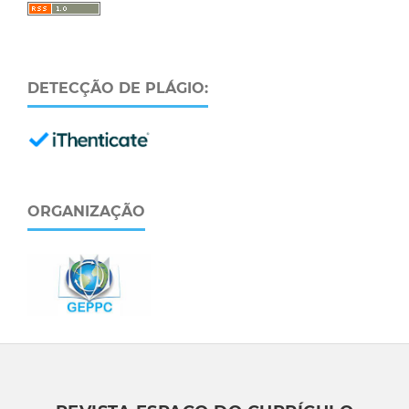
DETECÇÃO DE PLÁGIO:
ORGANIZAÇÃO