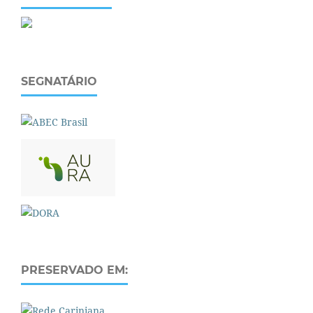
SEGNATÁRIO
PRESERVADO EM: