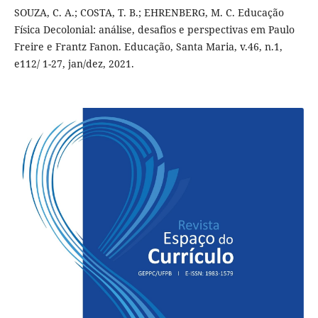
SOUZA, C. A.; COSTA, T. B.; EHRENBERG, M. C. Educação
Física Decolonial: análise, desafios e perspectivas em Paulo
Freire e Frantz Fanon. Educação, Santa Maria, v.46, n.1,
e112/ 1-27, jan/dez, 2021.