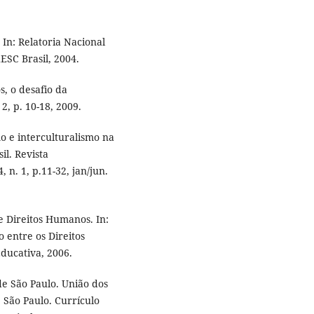
 In: Relatoria Nacional
ESC Brasil, 2004.
, o desafio da
2, p. 10-18, 2009.
o e interculturalismo na
il. Revista
 n. 1, p.11-32, jan/jun.
 Direitos Humanos. In:
 entre os Direitos
ducativa, 2006.
e São Paulo. União dos
 São Paulo. Currículo