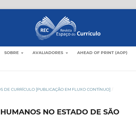
SOBRE
AVALIADORES
AHEAD OF PRINT (AOP)
TICOS DE CURRÍCULO [PUBLICAÇÃO EM FLUXO CONTÍNUO]
/
 HUMANOS NO ESTADO DE SÃO