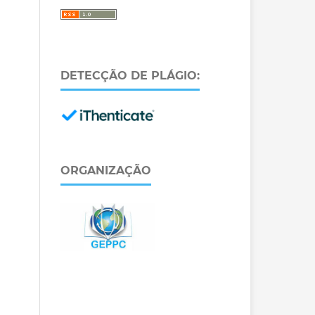
DETECÇÃO DE PLÁGIO:
ORGANIZAÇÃO