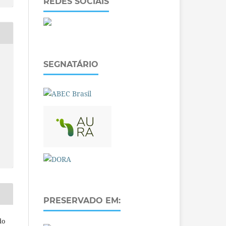
REDES SOCIAIS
SEGNATÁRIO
PRESERVADO EM:
do