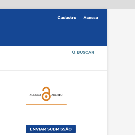
Cadastro
Acesso
BUSCAR
ENVIAR SUBMISSÃO