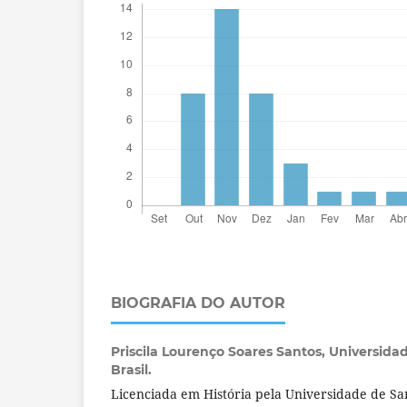
BIOGRAFIA DO AUTOR
Priscila Lourenço Soares Santos,
Universida
Brasil.
Licenciada em História pela Universidade de S