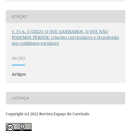
EDIÇÃO
v. 15 n. 3 (2022): O QUE GANHAMOS, O QUE NÃO
PODEMOS PERDER: criações curriculares e tecnologias
nos cotidianos escolares
SEÇÃO
Artigos
LICENÇA
Copyright (c) 2022 Revista Espaço do Currículo