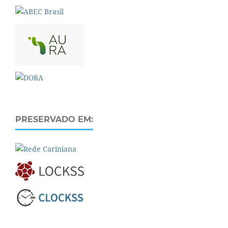
PRESERVADO EM: