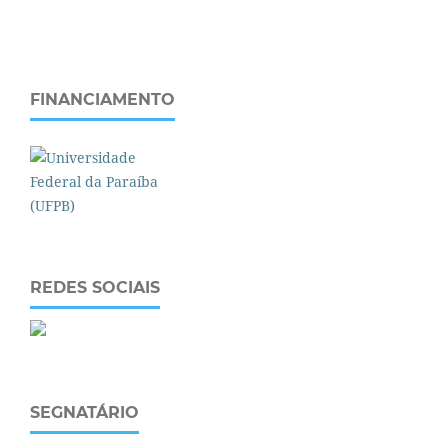
FINANCIAMENTO
REDES SOCIAIS
SEGNATÁRIO