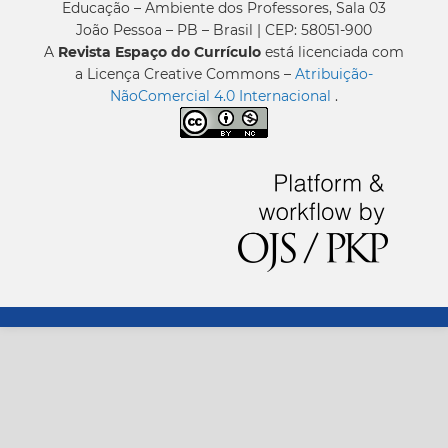
Educação – Ambiente dos Professores, Sala 03
João Pessoa – PB – Brasil | CEP: 58051-900
A
Revista Espaço do Currículo
está licenciada com
a Licença Creative Commons –
Atribuição-
NãoComercial 4.0 Internacional
.