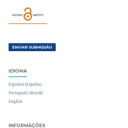
ENVIAR SUBMISSÃO
IDIOMA
Español (España)
Português (Brasil)
English
INFORMAÇÕES