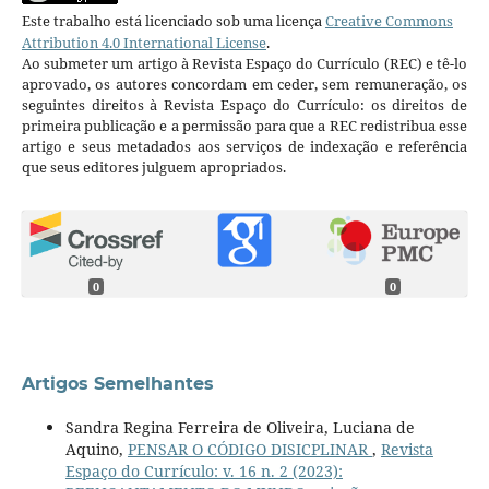
Este trabalho está licenciado sob uma licença
Creative Commons
Attribution 4.0 International License
.
Ao submeter um artigo à Revista Espaço do Currículo (REC) e tê-lo
aprovado, os autores concordam em ceder, sem remuneração, os
seguintes direitos à Revista Espaço do Currículo: os direitos de
primeira publicação e a permissão para que a REC redistribua esse
artigo e seus metadados aos serviços de indexação e referência
que seus editores julguem apropriados.
0
0
Artigos Semelhantes
Sandra Regina Ferreira de Oliveira, Luciana de
Aquino,
PENSAR O CÓDIGO DISICPLINAR
,
Revista
Espaço do Currículo: v. 16 n. 2 (2023):