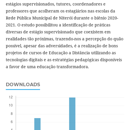
estágios supervisionados, tutores, coordenadores e
professores que acolheram os estagiários nas escolas da
Rede Pública Municipal de Niterói durante o biênio 2020-
2021. O estudo possibilitou a identificação de práticas
diversas de estágio supervisionado que coexistem em
realidades tão próximas, trazendo-nos a percepção do quão
possível, apesar das adversidades, é a realização de bons
projetos de cursos de Educação a Distância utilizando as
tecnologias digitais e as estratégias pedagógicas disponíveis
a favor de uma educação transformadora.
DOWNLOADS