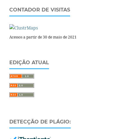
CONTADOR DE VISITAS
Acessos a partir de 30 de maio de 2021
EDIÇÃO ATUAL
DETECÇÃO DE PLÁGIO: