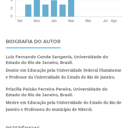
BIOGRAFIA DO AUTOR
Luiz Fernando Conde Sangenis,
Universidade do
Estado do Rio de Janeiro, Brasil.
Doutor em Educação pela Universidade Federal Fluminense
e Professor da Universidade do Estado do Rio de Janeiro.
Priscilla Paixão Ferreira Pereira,
Universidade do
Estado do Rio de Janeiro, Brasil.
Mestre em Educação pela Universidade do Estado do Rio de
Janeiro e Professora do município de Niterói.