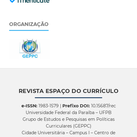
ORGANIZAÇÃO
REVISTA ESPAÇO DO CURRÍCULO
e-ISSN:
1983-1579 |
Prefixo DOI:
10.15687/rec
Universidade Federal da Paraíba – UFPB
Grupo de Estudos e Pesquisas em Políticas
Curriculares (GEPPC)
Cidade Universitária – Campus I – Centro de